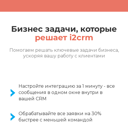
Бизнес задачи, которые
решает i2crm
Помогаем решать ключевые задачи бизнеса,
ускоряя вашу работу с клиентами
Настройте интеграцию за 1 минуту - все
сообщения в одном окне внутри в
вашей CRM
Обрабатывайте все заявки на 30%
быстрее с меньшей командой