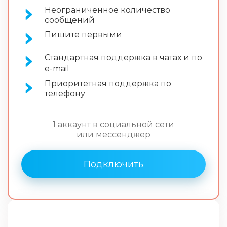
Неограниченное количество
сообщений
Пишите первыми
Стандартная поддержка в чатах и по
e-mail
Приоритетная поддержка по
телефону
1 аккаунт в социальной сети
или мессенджер
Подключить