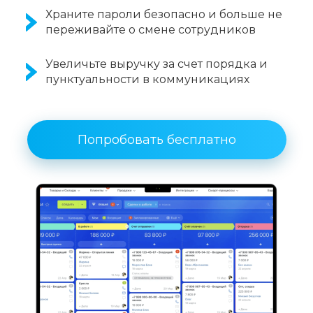
Храните пароли безопасно и больше не
переживайте о смене сотрудников
Увеличьте выручку за счет порядка и
пунктуальности в коммуникациях
Попробовать бесплатно