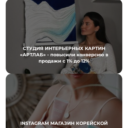
СТУДИЯ ИНТЕРЬЕРНЫХ КАРТИН
«АРТЛАБ» - повысили конверсию в
продажи с 1% до 12%
INSTAGRAM МАГАЗИН КОРЕЙСКОЙ