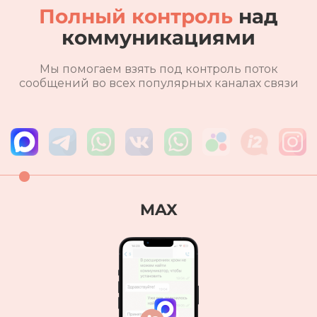
Полный контроль
над
коммуникациями
Мы помогаем взять под контроль поток
сообщений во всех популярных каналах связи
Telegram