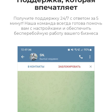
впечатляет
Получите поддержку 24/7 с ответом за 5
минут! Наша команда всегда готова помочь
вам с настройками и обеспечить
бесперебойную работу вашего бизнеса