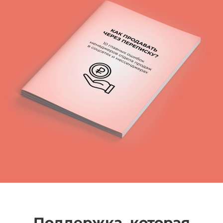
Поддержка, которая