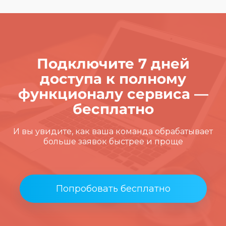
Подключите 7 дней
доступа к полному
функционалу сервиса —
бесплатно
И вы увидите, как ваша команда обрабатывает
больше заявок быстрее и проще
Попробовать бесплатно