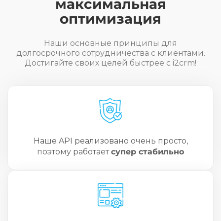
максимальная
оптимизация
Наши основные принципы для
долгосрочного сотрудничества с клиентами.
Достигайте своих целей быстрее с i2crm!
Наше API реализовано очень просто,
поэтому работает
супер стабильно