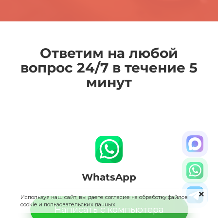
Ответим на любой
вопрос 24/7 в течение 5
минут
WhatsApp
Используя наш сайт, вы даете согласие на обработку файлов
cookie и пользовательских данных.
Написать с компьютера