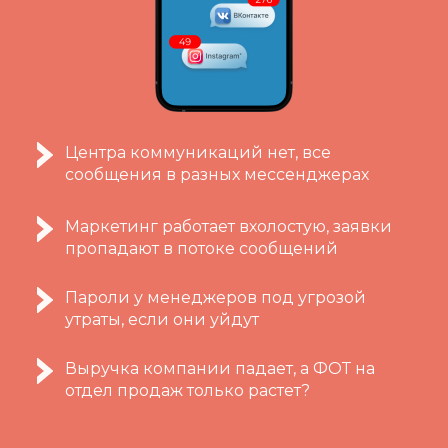
Центра коммуникаций нет, все
сообщения в разных мессенджерах
Маркетинг работает вхолостую, заявки
пропадают в потоке сообщений
Пароли у менеджеров под угрозой
утраты, если они уйдут
Выручка компании падает, а ФОТ на
отдел продаж только растет?