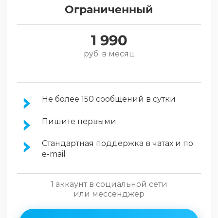
Ограниченный
1 990
руб. в месяц
Не более 150 сообщений в сутки
Пишите первыми
Стандартная поддержка в чатах и по
e-mail
1 аккаунт в социальной сети
или мессенджер