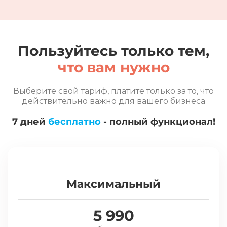
Пользуйтесь только тем,
что вам нужно
Выберите свой тариф, платите только за то, что
действительно важно для вашего бизнеса
7 дней
бесплатно
- полный функционал!
Максимальный
5 990