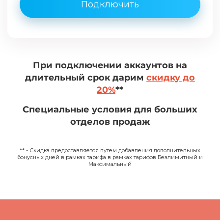
Подключить
При подключении аккаунтов на
длительный срок дарим
скидку до
20%
**
Специальные условия для больших
отделов продаж
** - Скидка предоставляется путем добавления дополнительных
бонусных дней в рамках тарифа в рамках тарифов Безлимитный и
Максимальный