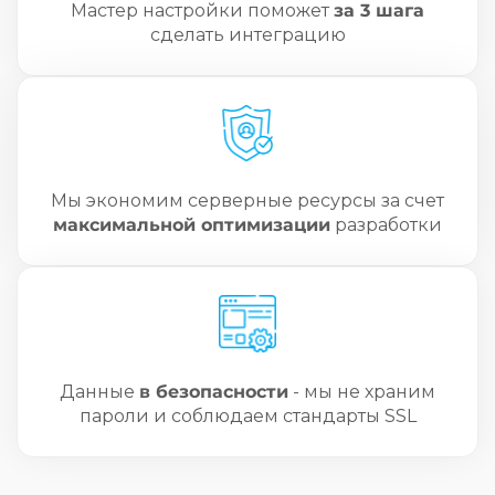
Мастер настройки поможет
за 3 шага
сделать интеграцию
Мы экономим серверные ресурсы за счет
максимальной оптимизации
разработки
Данные
в безопасности
- мы не храним
пароли и соблюдаем стандарты SSL