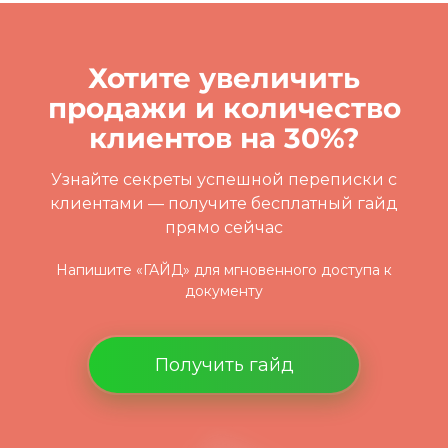
Хотите увеличить
продажи и количество
клиентов на 30%?
Узнайте секреты успешной переписки с
клиентами
— получите бесплатный гайд
прямо сейчас
Напишите «ГАЙД» для мгновенного доступа к
документу
Получить гайд