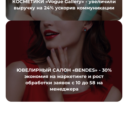
КОСМЕТИКИ «Vogue Gallery» - увеличили
выручку на 24% ускорив коммуникации
ЮВЕЛИРНЫЙ САЛОН «BENDES» - 30%
экономия на маркетинге и рост
обработки заявок с 10 до 58 на
менеджера