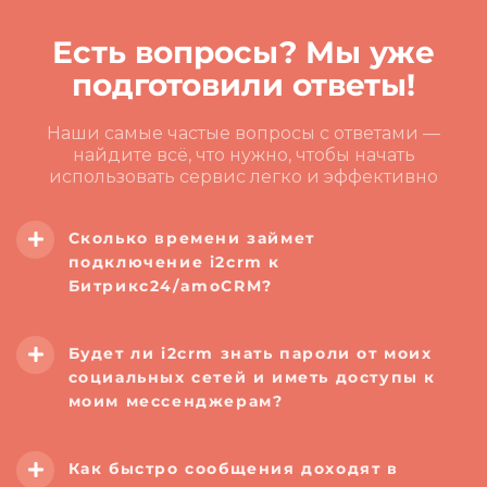
Есть вопросы? Мы уже
подготовили ответы!
Наши самые частые вопросы с ответами —
найдите всё, что нужно, чтобы начать
использовать сервис легко и эффективно
Сколько времени займет
подключение i2crm к
Битрикс24/amoCRM?
Будет ли i2crm
знать пароли от моих
социальных сетей и иметь доступы к
моим мессенджерам?
Как быстро сообщения доходят в