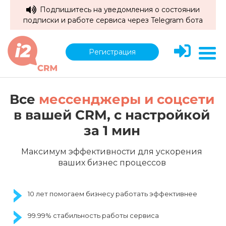
Подпишитесь на уведомления о состоянии
подписки и работе сервиса через Telegram бота
Регистрация
Все
мессенджеры и соцсети
в вашей CRM,
c настройкой
за 1 мин
Максимум эффективности для ускорения
ваших бизнес процессов
10 лет помогаем бизнесу работать эффективнее
99.99% стабильность работы сервиса