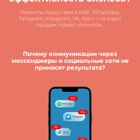
Клиенты пишут вам в MAX, WhatsApp,
Telegram, Instagram, VK, Avito — и отдел
продаж теряет клиентов...
Почему коммуникации через
мессенджеры и социальные сети не
приносят результата?