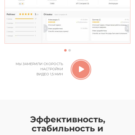
МЫ ЗАМЕРИЛИ СКОРОСТЬ
НАСТРОЙКИ
ВИДЕО 1,5 МИН
Эффективность,
стабильность и