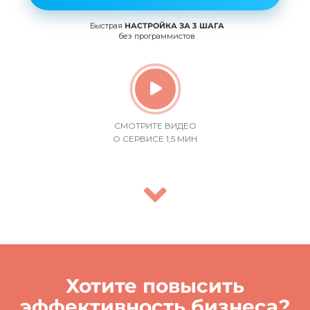
Быстрая
НАСТРОЙКА ЗА 3 ШАГА
без программистов
СМОТРИТЕ ВИДЕО
О СЕРВИСЕ 1,5 МИН
Хотите повысить
эффективность бизнеса?