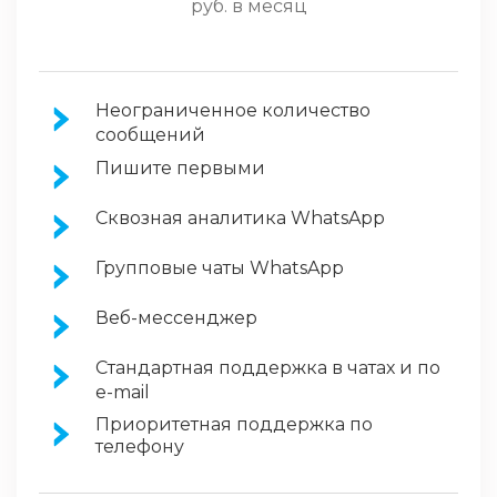
руб. в месяц
Неограниченное количество
сообщений
Пишите первыми
Сквозная аналитика WhatsApp
Групповые чаты WhatsApp
Веб-мессенджер
Стандартная поддержка в чатах и по
e-mail
Приоритетная поддержка по
телефону