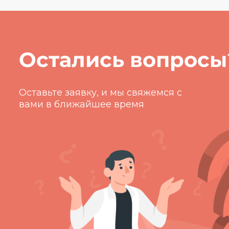
Остались вопросы
Оставьте заявку, и мы свяжемся с
вами
в ближайшее время