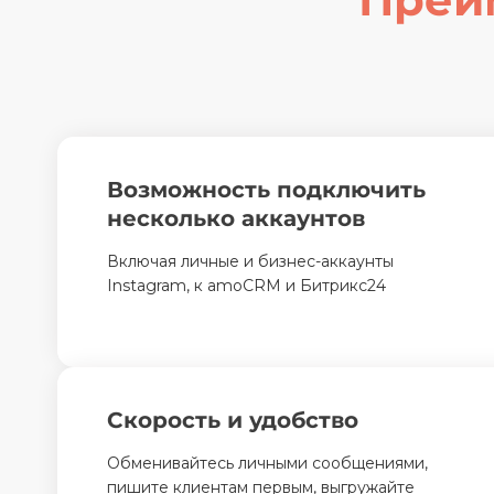
Возможность подключить
несколько аккаунтов
Включая личные и бизнес-аккаунты
Instagram, к amoCRM и Битрикс24
Скорость и удобство
Обменивайтесь личными сообщениями,
пишите клиентам первым, выгружайте