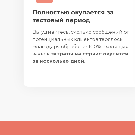
Полностью окупается за
тестовый период
Вы удивитесь, сколько сообщений от
потенциальных клиентов терялось.
Благодаря обработке 100% входящих
заявок
затраты на сервис окупятся
за несколько дней.