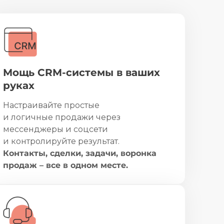
Мощь CRM-системы в ваших
руках
Настраивайте простые
и логичные продажи через
мессенджеры и соцсети
и контролируйте результат.
Контакты, сделки, задачи, воронка
продаж – все в одном месте.