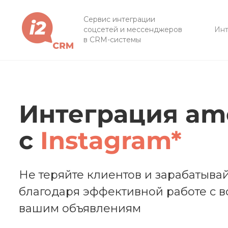
Сервис интеграции
соцсетей и мессенджеров
Инт
в CRM-системы
Интеграция a
c
Instagram*
Не теряйте клиентов и зарабатыва
благодаря эффективной работе с 
вашим объявлениям