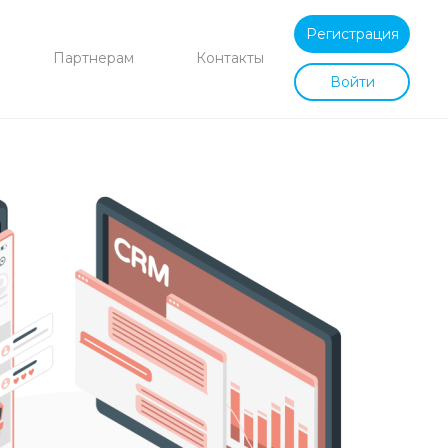
Регистрация
Партнерам
Контакты
Войти