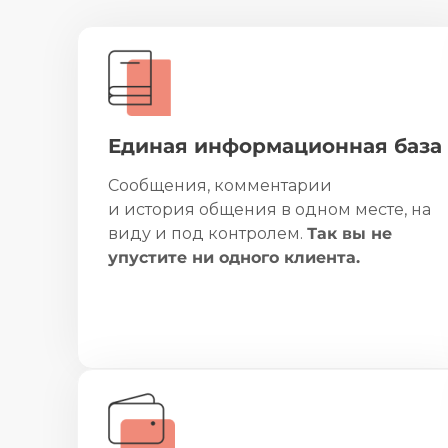
Единая информационная база
Сообщения, комментарии
и история общения в одном месте, на
виду и под контролем.
Так вы не
упустите ни одного клиента.