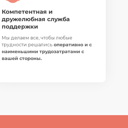
Компетентная и
дружелюбная служба
поддержки
Мы делаем все, чтобы любые
трудности решались
оперативно и с
наименьшими трудозатратами с
вашей стороны.