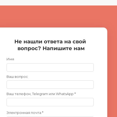
Не нашли ответа на свой
вопрос? Напишите нам
Имя
Ваш вопрос
Ваш телефон, Telegram или WhatsApp *
Электронная почта *