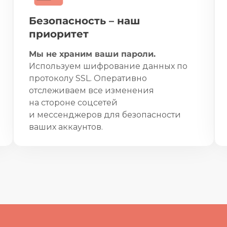
Безопасность – наш
приоритет
Мы не храним ваши пароли.
Используем шифрование данных по
протоколу SSL. Оперативно
отслеживаем все изменения
на стороне соцсетей
и мессенджеров для безопасности
ваших аккаунтов.