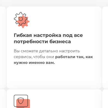
Гибкая настройка под все
потребности бизнеса
Вы сможете детально настроить
сервисы, чтобы они
работали так, как
нужно именно вам.