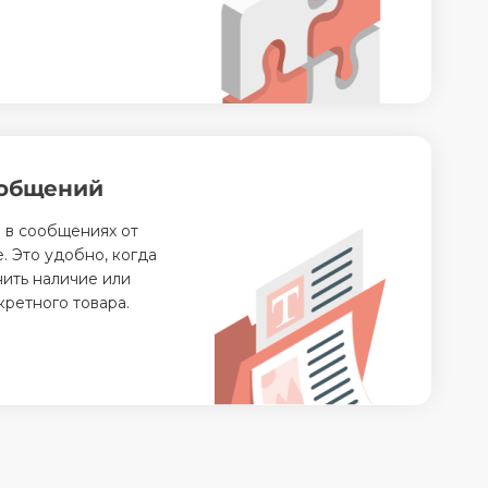
ообщений
 в сообщениях от
. Это удобно, когда
нить наличие или
кретного товара.