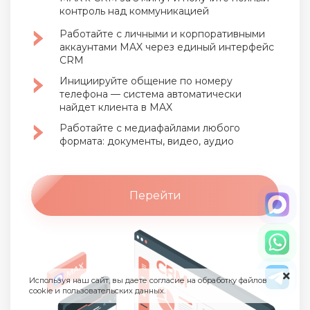
контроль над коммуникацией
Работайте с личными и корпоративными
аккаунтами MAX через единый интерфейс
CRM
Инициируйте общение по номеру
телефона — система автоматически
найдет клиента в MAX
Работайте с медиафайлами любого
формата: документы, видео, аудио
Перейти
Используя наш сайт, вы даете согласие на обработку файлов
cookie и пользовательских данных.