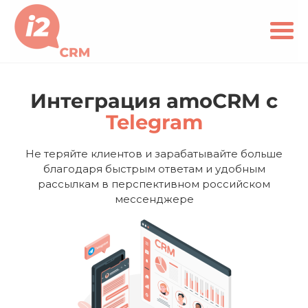
Интеграция amoCRM c
Telegram
Не теряйте клиентов и зарабатывайте больше
благодаря быстрым ответам и удобным
рассылкам в перспективном российском
мессенджере