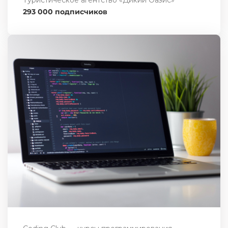
Туристическое агентство «Дикий Оазис»
293 000 подписчиков