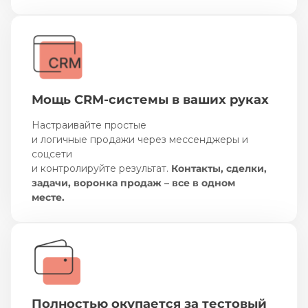
Мощь CRM-системы в ваших руках
Настраивайте простые
и логичные продажи через мессенджеры и
соцсети
и контролируйте результат.
Контакты, сделки,
задачи, воронка продаж – все в одном
месте.
Полностью окупается за тестовый