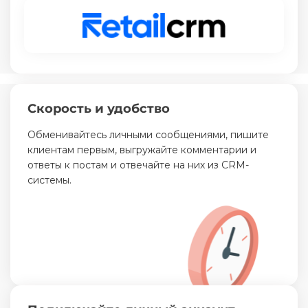
Скорость и удобство
Обменивайтесь личными сообщениями, пишите
клиентам первым, выгружайте комментарии и
ответы к постам и отвечайте на них из CRM-
системы.