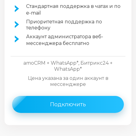
Стандартная поддержка в чатах и по
e-mail
Приоритетная поддержка по
телефону
Аккаунт администратора веб-
мессенджера бесплатно
amoCRM + WhatsApp*, Битрикс24 +
WhatsApp*
Цена указана за один аккаунт в
мессенджере
Подключить