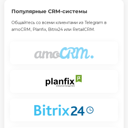
Популярные CRM-системы
Общайтесь со всеми клиентами из Telegram в
amoCRM, Planfix, Bitrix24 или RetailCRM.