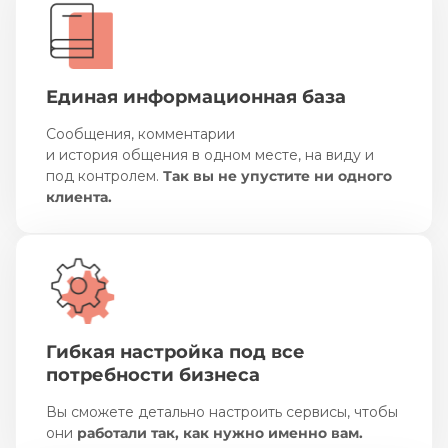
Единая информационная база
Сообщения, комментарии
и история общения в одном месте, на виду и
под контролем.
Так вы не упустите ни одного
клиента.
Гибкая настройка под все
потребности бизнеса
Вы сможете детально настроить сервисы, чтобы
они
работали так, как нужно именно вам.