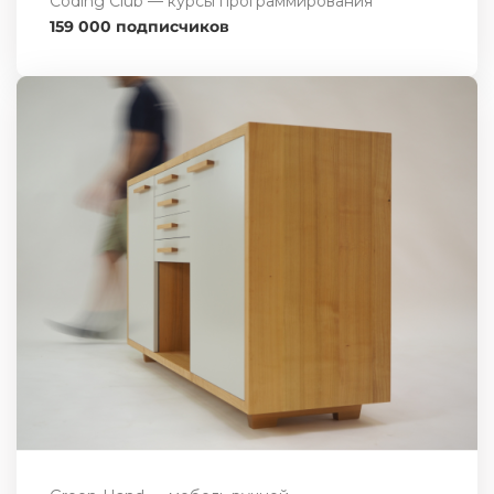
Coding Club — курсы программирования
159 000 подписчиков