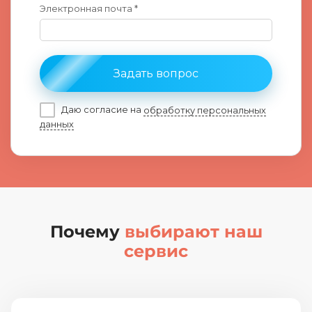
Электронная почта *
Задать вопрос
Даю согласие на
обработку персональных
данных
Почему
выбирают наш
сервис