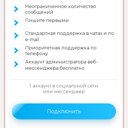
Неограниченное количество
сообщений
Пишите первыми
Стандартная поддержка в чатах и по
e-mail
Приоритетная поддержка по
телефону
Аккаунт администратора веб-
мессенджера бесплатно
1 аккаунт в социальной сети
или мессенджер
Подключить