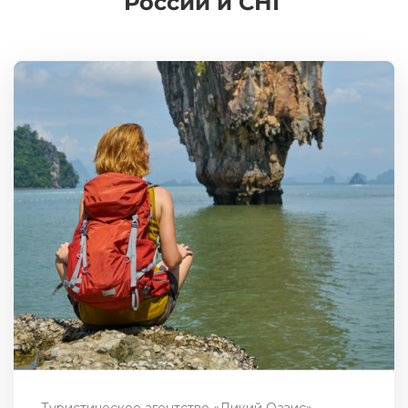
России и СНГ