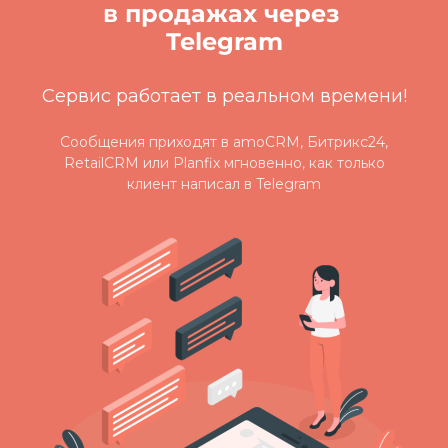
в продажах через
Telegram
Сервис работает в реальном времени!
Сообщения приходят в amoCRM, Битрикс24,
RetailCRM или Planfix мгновенно, как только
клиент написал в Telegram