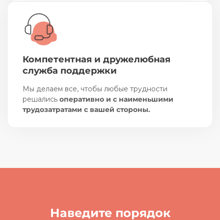
Компетентная и дружелюбная
служба поддержки
Мы делаем все, чтобы любые трудности
решались
оперативно и с наименьшими
трудозатратами с вашей стороны.
Наведите порядок