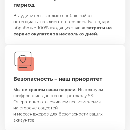
период
Вы удивитесь, сколько сообщений от
потенциальных клиентов терялось. Благодаря
обработке 100% входящих заявок
затраты на
сервис окупятся за несколько дней.
Безопасность – наш приоритет
Мы не храним ваши пароли.
Используем
шифрование данных по протоколу SSL.
Оперативно отслеживаем все изменения
на стороне соцсетей
и мессенджеров для безопасности ваших
аккаунтов.