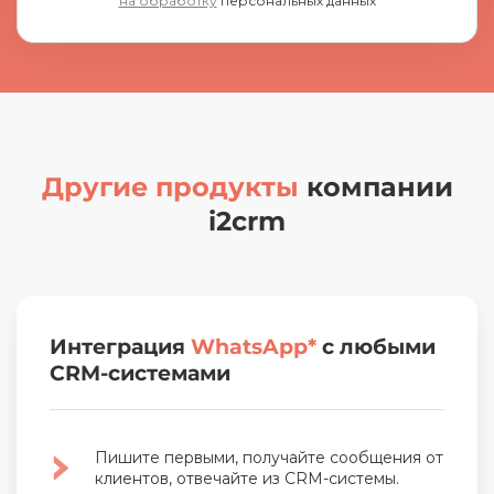
на обработку
персональных данных
Другие продукты
компании
i2crm
Интеграция
WhatsApp*
с любыми
CRM-системами
Пишите первыми, получайте сообщения от
клиентов, отвечайте из CRM-системы.