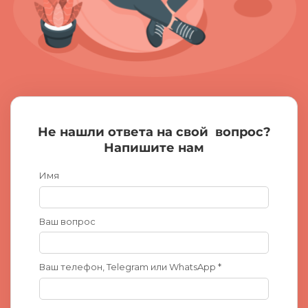
Не нашли ответа на свой
вопрос?
Напишите нам
Имя
Ваш вопрос
Ваш телефон, Telegram или WhatsApp *