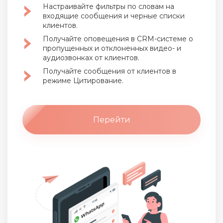
Настраивайте фильтры по словам на
входящие сообщения и черные списки
клиентов.
Получайте оповещения в CRM-системе о
пропущенных
и отклоненных видео- и
аудиозвонках от клиентов.
Получайте сообщения от клиентов в
режиме Цитирование.
Перейти