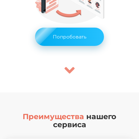
Попробовать
Преимущества
нашего
сервиса