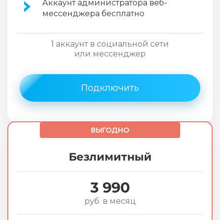
Аккаунт администратора веб-
мессенджера бесплатно
1 аккаунт в социальной сети
или мессенджер
Подключить
ВЫГОДНО
Безлимитный
3 990
руб. в месяц