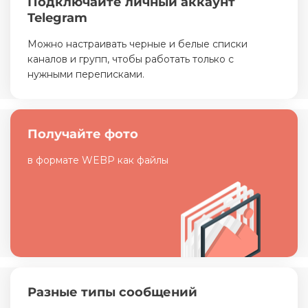
Подключайте личный аккаунт
Telegram
Можно настраивать черные и белые списки
каналов и групп, чтобы работать только с
нужными переписками.
Получайте фото
в формате WEBP как файлы
Разные типы сообщений