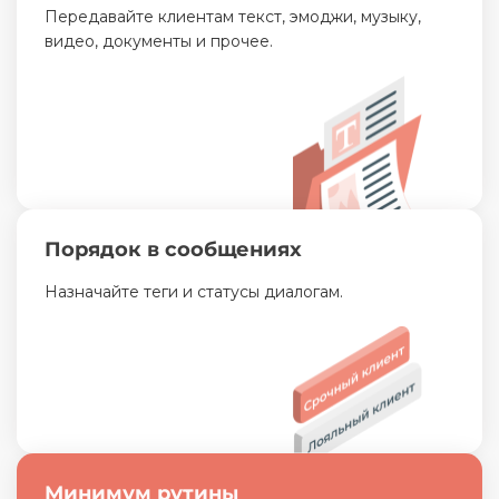
Передавайте клиентам текст, эмоджи, музыку,
видео, документы и прочее.
Порядок в сообщениях
Назначайте теги и статусы диалогам.
Минимум рутины