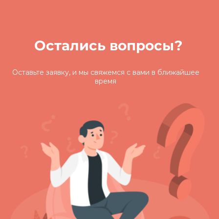
Остались вопросы?
Оставьте заявку, и мы свяжемся с вами
в ближайшее
время