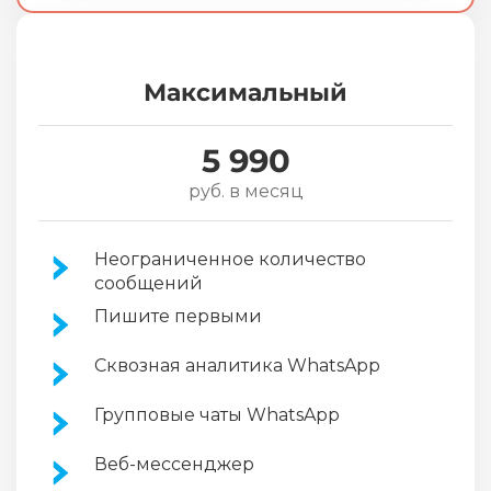
Максимальный
5 990
руб. в месяц
Неограниченное количество
сообщений
Пишите первыми
Сквозная аналитика WhatsApp
Групповые чаты WhatsApp
Веб-мессенджер