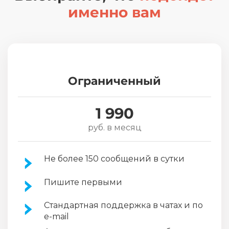
именно вам
Ограниченный
1 990
руб. в месяц
Не более 150 сообщений в сутки
Пишите первыми
Стандартная поддержка в чатах и по
e-mail