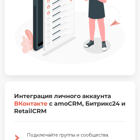
Интеграция личного аккаунта
ВКонтакте
с amoCRM, Битрикс24 и
RetailCRM
Подключайте группы и сообщества.