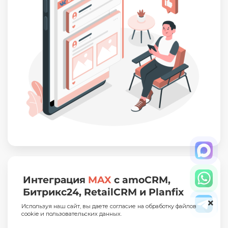
Интеграция
MAX
с amoCRM,
Битрикс24, RetailCRM и Planfix
Используя наш сайт, вы даете согласие на обработку файлов
cookie и пользовательских данных.