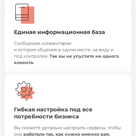
Единая информационная база
Сообщения, комментарии
и история общения в одном месте, на виду и
под контролем.
Так вы не упустите ни одного
клиента.
Гибкая настройка под все
потребности бизнеса
Вы сможете детально настроить сервисы, чтобы
они
работали так, как нужно именно вам.