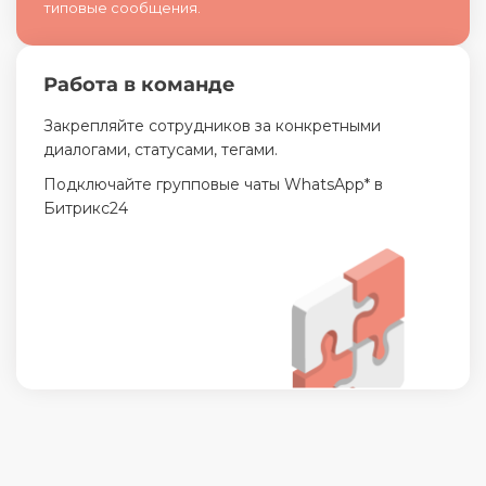
типовые сообщения.
Работа в команде
Закрепляйте сотрудников за конкретными
диалогами, статусами, тегами.
Подключайте групповые чаты WhatsApp* в
Битрикс24