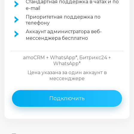
Стандартная поддержка в чатах и по
e-mail
Приоритетная поддержка по
телефону
Аккаунт администратора веб-
мессенджера бесплатно
amoCRM + WhatsApp*, Битрикс24 +
WhatsApp*
Цена указана за один аккаунт в
мессенджере
Подключить