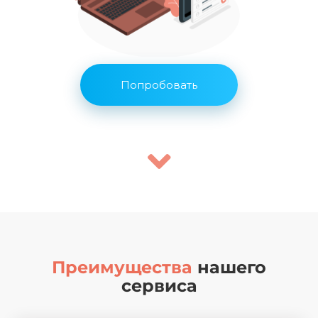
Попробовать
Преимущества
нашего
сервиса