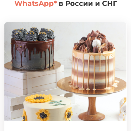
WhatsApp*
в России и СНГ