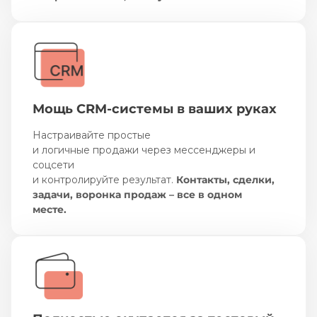
Мощь CRM-системы в ваших руках
Настраивайте простые
и логичные продажи через мессенджеры и
соцсети
и контролируйте результат.
Контакты, сделки,
задачи, воронка продаж – все в одном
месте.