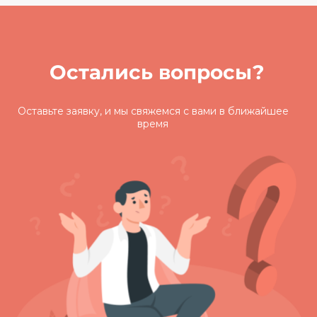
Остались вопросы?
Оставьте заявку, и мы свяжемся с вами
в ближайшее
время