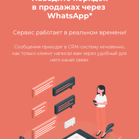
в продажах через
WhatsApp*
Сервис работает в реальном времени!
Сообщения приходят в CRM-систему мгновенно,
как только клиент написал вам через удобный для
него канал связи.