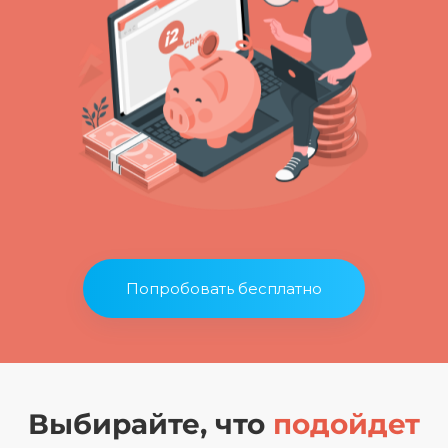
Попробовать бесплатно
Выбирайте, что
подойдет