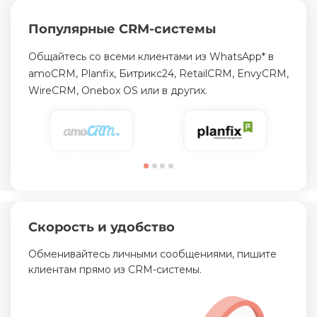
Популярные CRM-системы
Общайтесь со всеми клиентами из WhatsApp* в
amoCRM, Planfix, Битрикс24, RetailCRM, EnvyCRM,
WireCRM, Onebox OS или в других.
Скорость и удобство
Обменивайтесь личными сообщениями, пишите
клиентам прямо из CRM-системы.