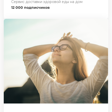
Сервис доставки здоровой еды на дом
12 000 подписчиков