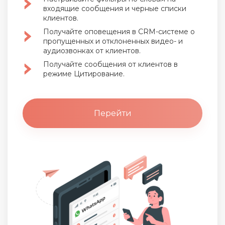
входящие сообщения и черные списки
клиентов.
Получайте оповещения в CRM-системе о
пропущенных
и отклоненных видео- и
аудиозвонках от клиентов.
Получайте сообщения от клиентов в
режиме Цитирование.
Перейти