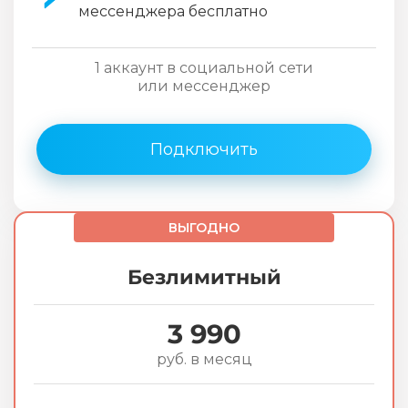
мессенджера бесплатно
1 аккаунт в социальной сети
или мессенджер
Подключить
ВЫГОДНО
Безлимитный
3 990
руб. в месяц