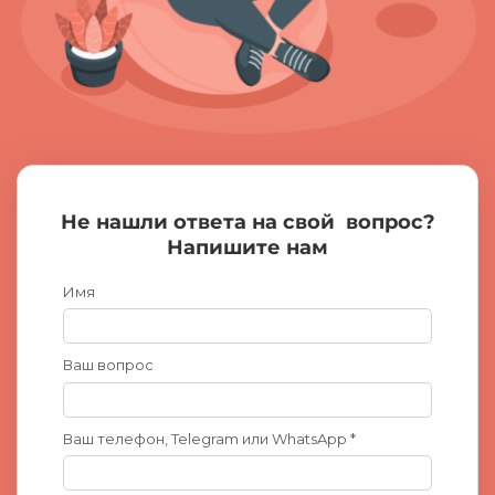
Не нашли ответа на свой
вопрос?
Напишите нам
Имя
Ваш вопрос
Ваш телефон, Telegram или WhatsApp *