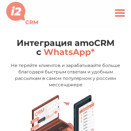
Интеграция amoCRM
c
WhatsApp*
Не теряйте клиентов и зарабатывайте больше
благодаря быстрым ответам и удобным
рассылкам в самом популярном у россиян
мессенджере