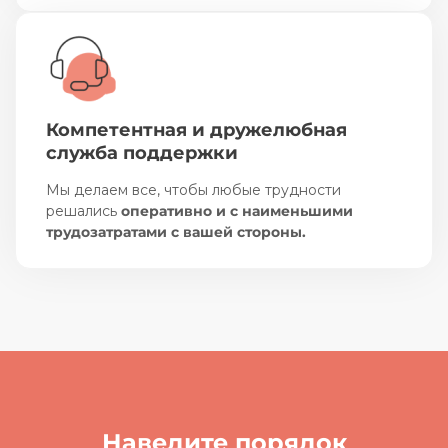
Компетентная и дружелюбная
служба поддержки
Мы делаем все, чтобы любые трудности
решались
оперативно и с наименьшими
трудозатратами с вашей стороны.
Наведите порядок