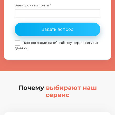
Электронная почта *
Задать вопрос
Даю согласие на
обработку персональных
данных
Почему
выбирают наш
сервис