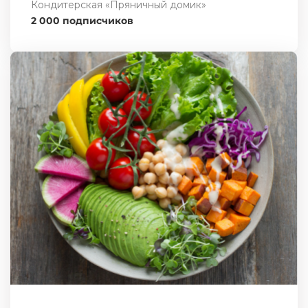
Кондитерская «Пряничный домик»
2 000 подписчиков