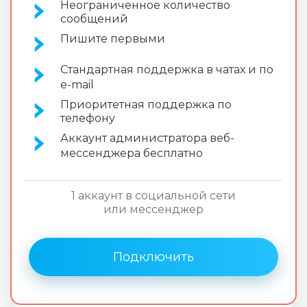
Неограниченное количество
сообщений
Пишите первыми
Стандартная поддержка в чатах и по
e-mail
Приоритетная поддержка по
телефону
Аккаунт администратора веб-
мессенджера бесплатно
1 аккаунт в социальной сети
или мессенджер
Подключить