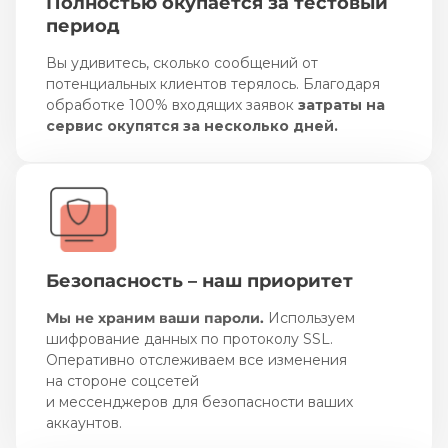
Полностью окупается за тестовый
период
Вы удивитесь, сколько сообщений от
потенциальных клиентов терялось. Благодаря
обработке 100% входящих заявок
затраты на
сервис окупятся за несколько дней.
Безопасность – наш приоритет
Мы не храним ваши пароли.
Используем
шифрование данных по протоколу SSL.
Оперативно отслеживаем все изменения
на стороне соцсетей
и мессенджеров для безопасности ваших
аккаунтов.