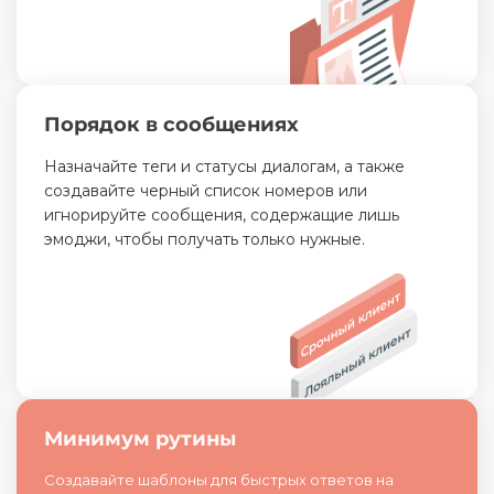
Порядок в сообщениях
Назначайте теги и статусы диалогам, а также
создавайте черный список номеров или
игнорируйте сообщения, содержащие лишь
эмоджи, чтобы получать только нужные.
Минимум рутины
Создавайте шаблоны для быстрых ответов на