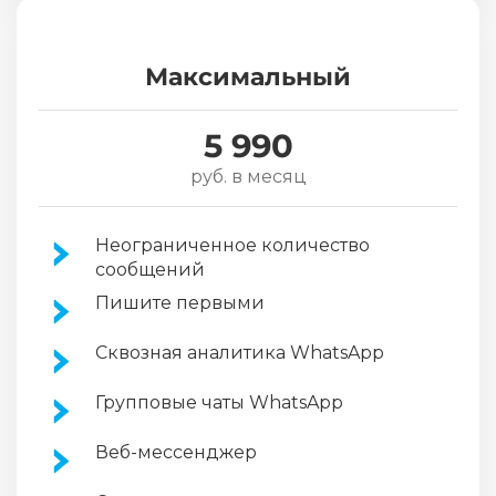
Максимальный
5 990
руб. в месяц
Неограниченное количество
сообщений
Пишите первыми
Сквозная аналитика WhatsApp
Групповые чаты WhatsApp
Веб-мессенджер