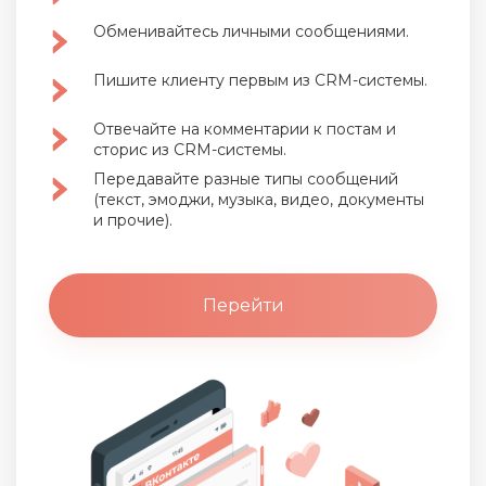
Обменивайтесь личными сообщениями.
Пишите клиенту первым из CRM-системы.
Отвечайте на комментарии к постам и
сторис из CRM-системы.
Передавайте разные типы сообщений
(текст, эмоджи, музыка, видео, документы
и прочие).
Перейти