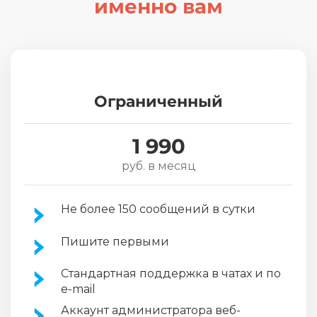
именно вам
Ограниченный
1 990
руб. в месяц
Не более 150 сообщений в сутки
Пишите первыми
Стандартная поддержка в чатах и по
e-mail
Аккаунт администратора веб-