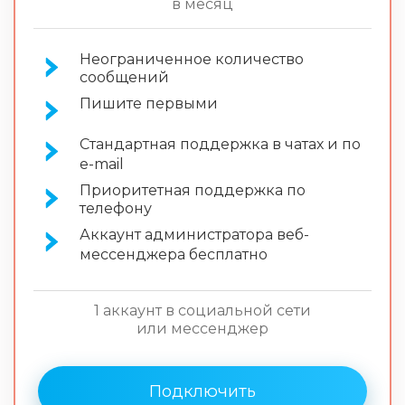
в месяц
Неограниченное количество
сообщений
Пишите первыми
Стандартная поддержка в чатах и по
e-mail
Приоритетная поддержка по
телефону
Аккаунт администратора веб-
мессенджера бесплатно
1 аккаунт в социальной сети
или мессенджер
Подключить