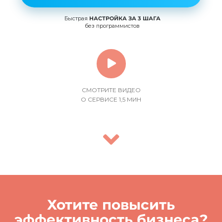
Быстрая
НАСТРОЙКА ЗА 3 ШАГА
без программистов
СМОТРИТЕ ВИДЕО
О СЕРВИСЕ 1,5 МИН
Хотите повысить
эффективность бизнеса?