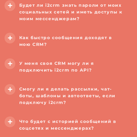
Будет ли i2crm
знать пароли от моих
социальных сетей и иметь доступы к
моим мессенджерам?
Как быстро сообщения доходят в
мою CRM?
У меня своя CRM могу ли я
подключить i2crm по API?
Смогу ли я делать рассылки, чат-
боты, шаблоны и автоответы, если
подключу i2crm?
Что будет с историей сообщений в
соцсетях и мессенджерах?