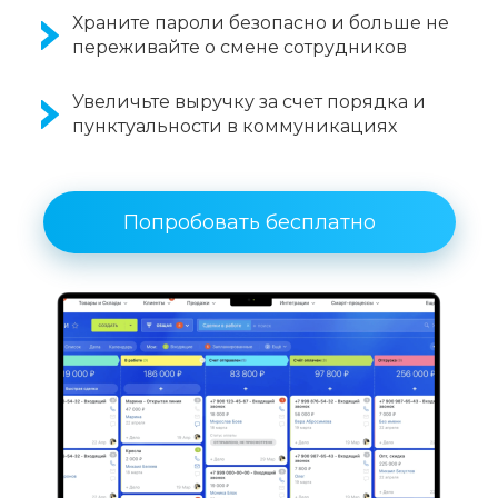
Храните пароли безопасно и больше не
переживайте о смене сотрудников
Увеличьте выручку за счет порядка и
пунктуальности в коммуникациях
Попробовать бесплатно