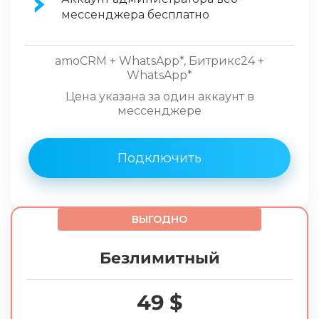
мессенджера бесплатно
amoCRM + WhatsApp*, Битрикс24 +
WhatsApp*
Цена указана за один аккаунт в
мессенджере
Подключить
ВЫГОДНО
Безлимитный
49 $