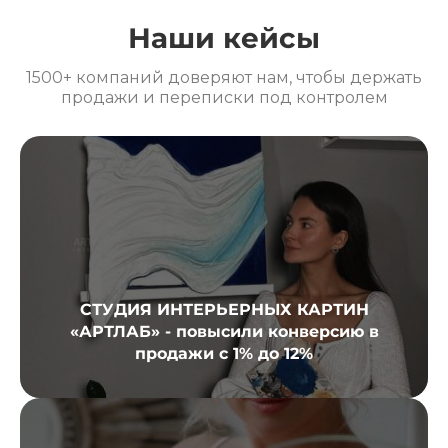
Наши кейсы
1500+ компаний доверяют нам, чтобы держать
продажи и переписки под контролем
СТУДИЯ ИНТЕРЬЕРНЫХ КАРТИН
«АРТЛАБ» - повысили конверсию в
продажи с 1% до 12%