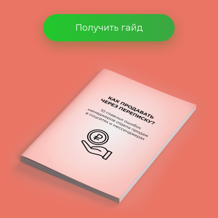
Получить гайд