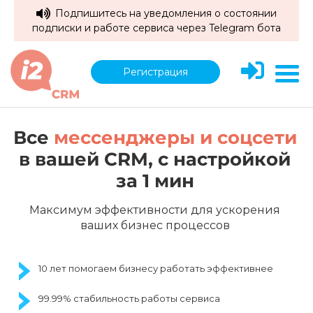
Подпишитесь на уведомления о состоянии
подписки и работе сервиса через Telegram бота
Регистрация
Все
мессенджеры и соцсети
в вашей CRM,
c настройкой
за 1 мин
Максимум эффективности для ускорения
ваших бизнес процессов
10 лет помогаем бизнесу работать эффективнее
99.99% стабильность работы сервиса