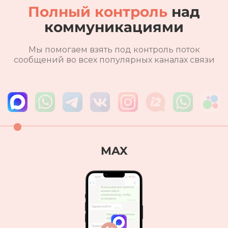
Полный контроль
над
коммуникациями
Мы помогаем взять под контроль поток
сообщений во всех популярных каналах связи
WhatsApp*