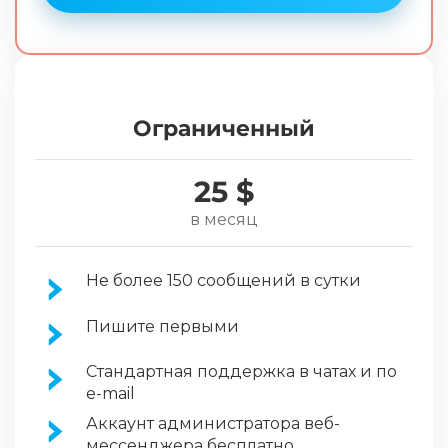
Ограниченный
25 $
в месяц
Не более 150 сообщений в сутки
Пишите первыми
Стандартная поддержка в чатах и по
e-mail
Аккаунт администратора веб-
мессенджера бесплатно