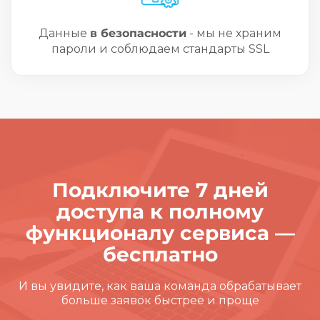
Данные
в безопасности
- мы не храним
пароли и соблюдаем стандарты SSL
Подключите 7 дней
доступа к полному
функционалу сервиса —
бесплатно
И вы увидите, как ваша команда обрабатывает
больше заявок быстрее и проще