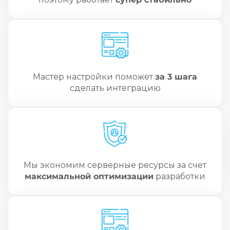
Мастер настройки поможет
за 3 шага
сделать интеграцию
Мы экономим серверные ресурсы за счет
максимальной оптимизации
разработки