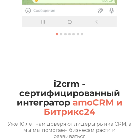
i2crm -
сертифицированный
интегратор
amoCRM и
Битрикс24
Уже 10 лет нам доверяют лидеры рынка CRM, а
мы мы помогаем бизнесам расти и
развиваться