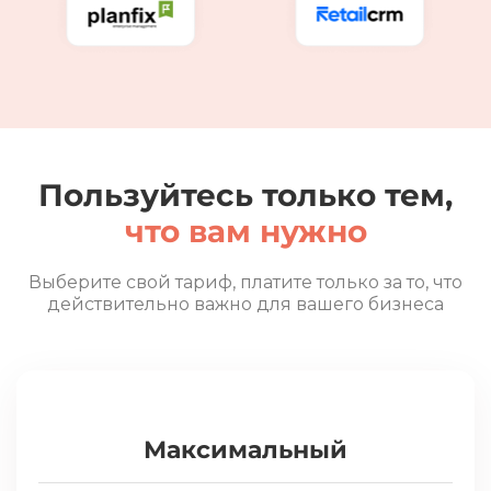
Пользуйтесь только тем,
что вам нужно
Выберите свой тариф, платите только за то, что
действительно важно для вашего бизнеса
Максимальный