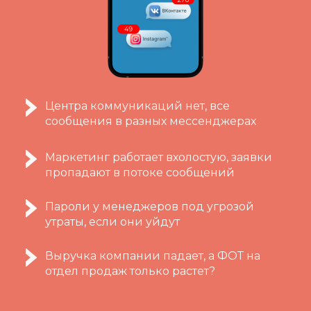
Центра коммуникаций нет, все
сообщения в разных мессенджерах
Маркетинг работает вхолостую, заявки
пропадают в потоке сообщений
Пароли у менеджеров под угрозой
утраты, если они уйдут
Выручка компании падает, а ФОТ на
отдел продаж только растет?