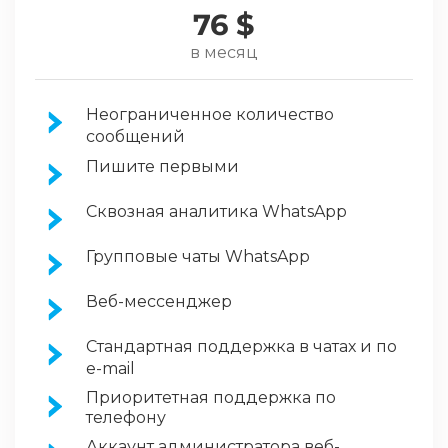
76 $
в месяц
Неограниченное количество
сообщений
Пишите первыми
Сквозная аналитика WhatsApp
Групповые чаты WhatsApp
Веб-мессенджер
Стандартная поддержка в чатах и по
e-mail
Приоритетная поддержка по
телефону
Аккаунт администратора веб-