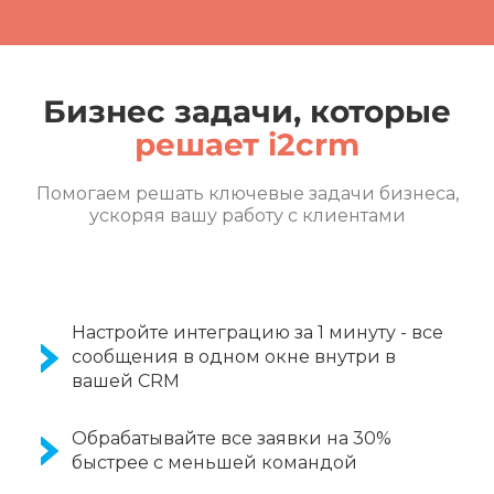
Бизнес задачи, которые
решает i2crm
Помогаем решать ключевые задачи бизнеса,
ускоряя вашу работу с клиентами
Настройте интеграцию за 1 минуту - все
сообщения в одном окне внутри в
вашей CRM
Обрабатывайте все заявки на 30%
быстрее с меньшей командой