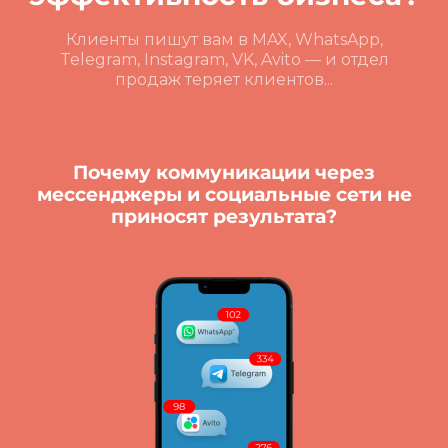
Клиенты пишут вам в MAX, WhatsApp,
Telegram, Instagram, VK, Avito — и отдел
продаж теряет клиентов...
Почему коммуникации через
мессенджеры и социальные сети не
приносят результата?