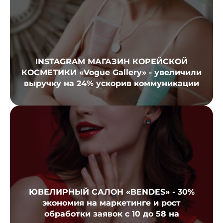
INSTAGRAM МАГАЗИН КОРЕЙСКОЙ
КОСМЕТИКИ «Vogue Gallery» - увеличили
выручку на 24% ускорив коммуникации
ЮВЕЛИРНЫЙ САЛОН «BENDES» - 30%
экономия на маркетинге и рост
обработки заявок с 10 до 58 на