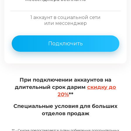
1 аккаунт в социальной сети
или мессенджер
Подключить
При подключении аккаунтов на
длительный срок дарим
скидку до
20%
**
Специальные условия для больших
отделов продаж
** - Скидка предоставляется путем добавления дополнительных