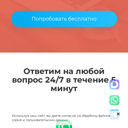
Попробовать бесплатно
Ответим на любой
вопрос 24/7 в течение 5
минут
Используя наш сайт, вы даете согласие на обработку файлов
cookie и пользовательских данных.