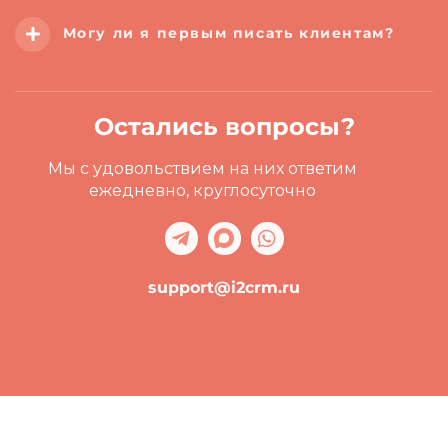
Могу ли я первым писать клиентам?
Остались вопросы?
Мы с удовольствием на них ответим
ежедневно, круглосуточно
support@i2crm.ru