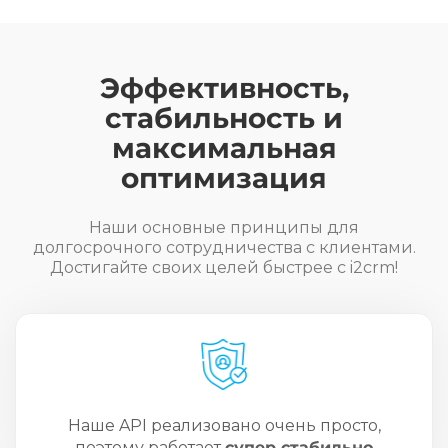
Эффективность,
стабильность и
максимальная
оптимизация
Наши основные принципы для
долгосрочного сотрудничества с клиентами.
Достигайте своих целей быстрее с i2crm!
Наше API реализовано очень просто,
поэтому работает
супер стабильно