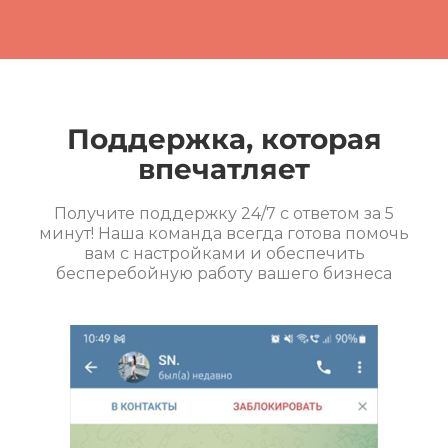
Поддержка, которая
впечатляет
Получите поддержку 24/7 с ответом за 5
минут! Наша команда всегда готова помочь
вам с настройками и обеспечить
бесперебойную работу вашего бизнеса