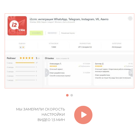
МЫ ЗАМЕРИЛИ СКОРОСТЬ
НАСТРОЙКИ
ВИДЕО 1,5 МИН