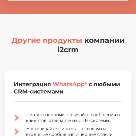
Другие продукты
компании
i2crm
Интеграция
WhatsApp*
с любыми
CRM-системами
Пишите первыми, получайте сообщения от
клиентов, отвечайте из CRM-системы.
Настраивайте фильтры по словам на
входящие сообщения и черные списки