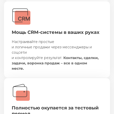
Мощь CRM-системы в ваших руках
Настраивайте простые
и логичные продажи через мессенджеры и
соцсети
и контролируйте результат.
Контакты, сделки,
задачи, воронка продаж – все в одном
месте.
Полностью окупается за тестовый
период