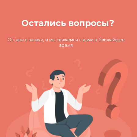
Остались вопросы?
Оставьте заявку, и мы свяжемся с вами
в ближайшее
время