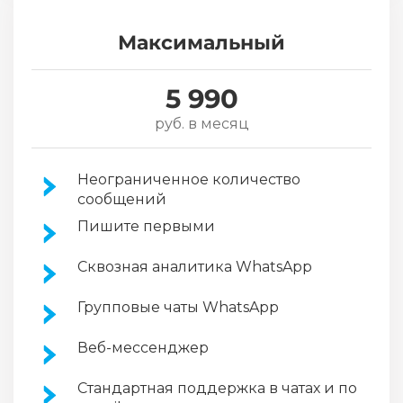
Максимальный
5 990
руб. в месяц
Неограниченное количество
сообщений
Пишите первыми
Сквозная аналитика WhatsApp
Групповые чаты WhatsApp
Веб-мессенджер
Стандартная поддержка в чатах и по