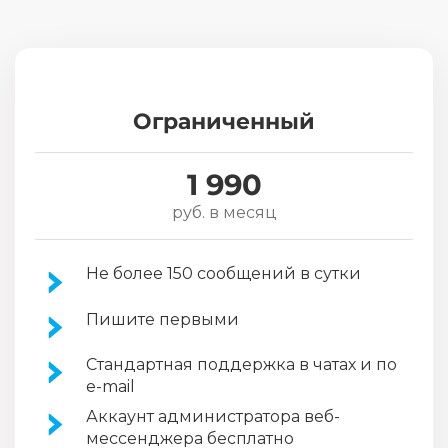
Ограниченный
1 990
руб. в месяц
Не более 150 сообщений в сутки
Пишите первыми
Стандартная поддержка в чатах и по
e-mail
Аккаунт администратора веб-
мессенджера бесплатно