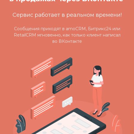
Сервис работает в реальном времени!
Сообщения приходят в amoCRM, Битрикс24 или
RetailCRM мгновенно, как только клиент написал
во ВКонтакте