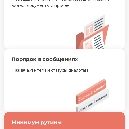
видео, документы и прочее.
Порядок в сообщениях
Назначайте теги и статусы диалогам.
Минимум рутины