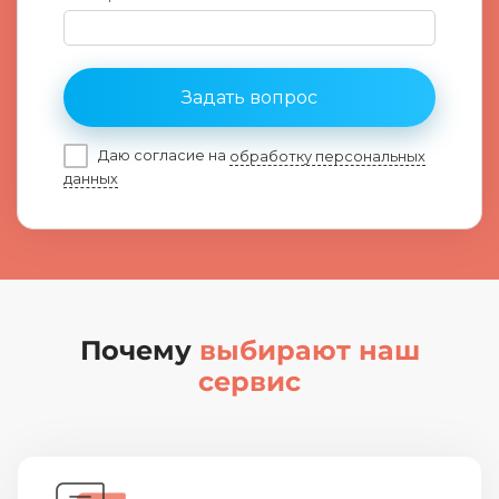
Задать вопрос
Даю согласие на
обработку персональных
данных
Почему
выбирают наш
сервис