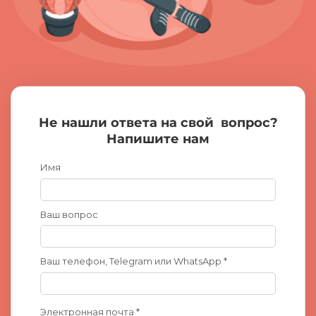
Не нашли ответа на свой
вопрос?
Напишите нам
Имя
Ваш вопрос
Ваш телефон, Telegram или WhatsApp *
Электронная почта *