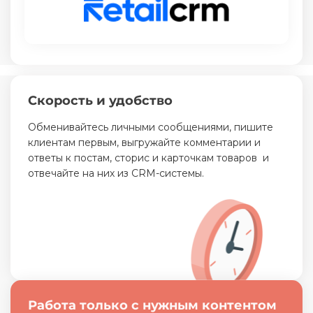
Скорость и удобство
Обменивайтесь личными сообщениями, пишите
клиентам первым, выгружайте комментарии и
ответы к постам, сторис и карточкам товаров
и
отвечайте на них из CRM-системы.
Работа только с нужным контентом