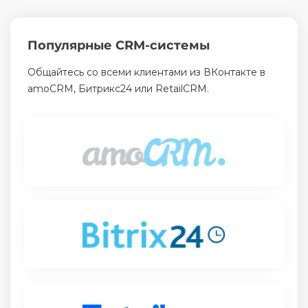
Популярные CRM-системы
Общайтесь со всеми клиентами из ВКонтакте в
amoCRM, Битрикс24 или RetailCRM.