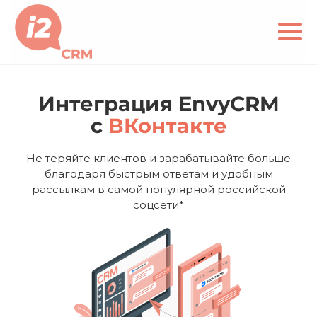
Интеграция EnvyCRM
с
ВКонтакте
Не теряйте клиентов и зарабатывайте больше
благодаря быстрым ответам и удобным
рассылкам в самой популярной российской
соцсети*