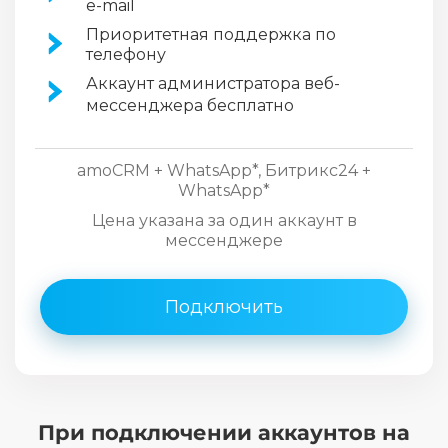
e-mail
Приоритетная поддержка по
телефону
Аккаунт администратора веб-
мессенджера бесплатно
amoCRM + WhatsApp*, Битрикс24 +
WhatsApp*
Цена указана за один аккаунт в
мессенджере
Подключить
При подключении аккаунтов на