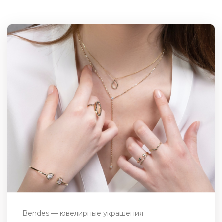
Bendes — ювелирные украшения