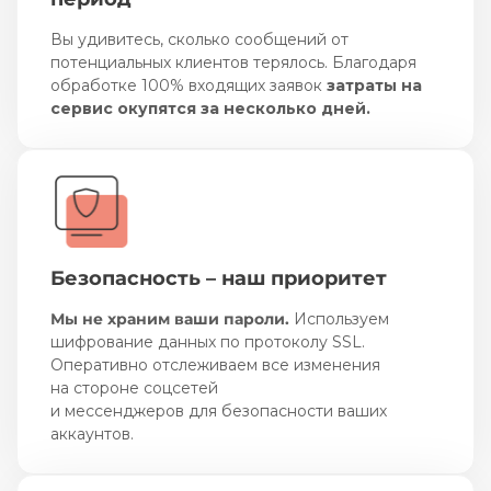
Вы удивитесь, сколько сообщений от
потенциальных клиентов терялось. Благодаря
обработке 100% входящих заявок
затраты на
сервис окупятся за несколько дней.
Безопасность – наш приоритет
Мы не храним ваши пароли.
Используем
шифрование данных по протоколу SSL.
Оперативно отслеживаем все изменения
на стороне соцсетей
и мессенджеров для безопасности ваших
аккаунтов.