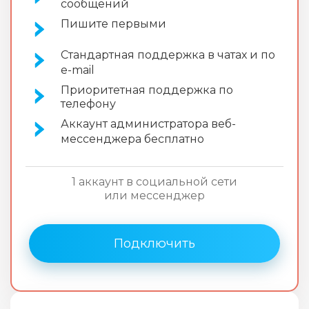
сообщений
Пишите первыми
Стандартная поддержка в чатах и по
e-mail
Приоритетная поддержка по
телефону
Аккаунт администратора веб-
мессенджера бесплатно
1 аккаунт в социальной сети
или мессенджер
Подключить