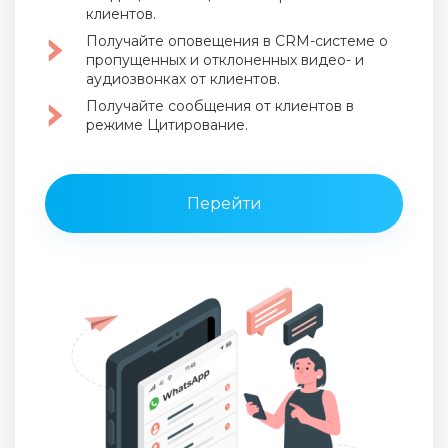
клиентов.
Получайте оповещения в CRM-системе о
пропущенных
и отклоненных видео- и
аудиозвонках от клиентов.
Получайте сообщения от клиентов в
режиме Цитирование.
Перейти