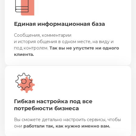
Единая информационная база
Сообщения, комментарии
и история общения в одном месте, на виду и
под контролем.
Так вы не упустите ни одного
клиента.
Гибкая настройка под все
потребности бизнеса
Вы сможете детально настроить сервисы, чтобы
они
работали так, как нужно именно вам.