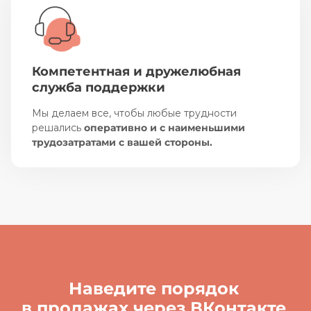
Компетентная и дружелюбная
служба поддержки
Мы делаем все, чтобы любые трудности
решались
оперативно и с наименьшими
трудозатратами с вашей стороны.
Наведите порядок
в продажах через ВКонтакте