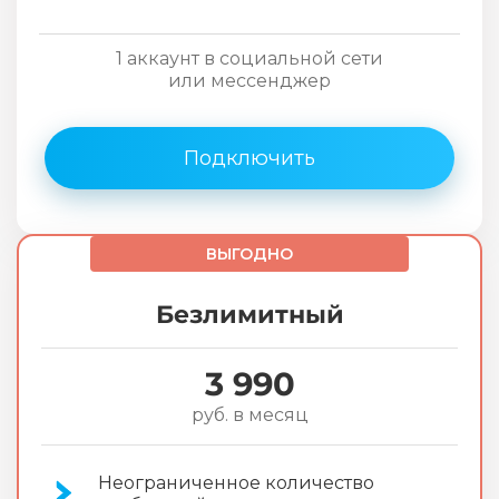
1 аккаунт в социальной сети
или мессенджер
Подключить
ВЫГОДНО
Безлимитный
3 990
руб. в месяц
Неограниченное количество