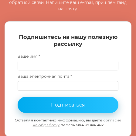
обратной связи. Напишите ваш e-mail, пришлем гайд
на почту.
Подпишитесь на нашу полезную
рассылку
Ваше имя *
Ваша электронная почта *
Подписаться
Оставляя контактную информацию, вы даете
согласие
на обработку
персональных данных