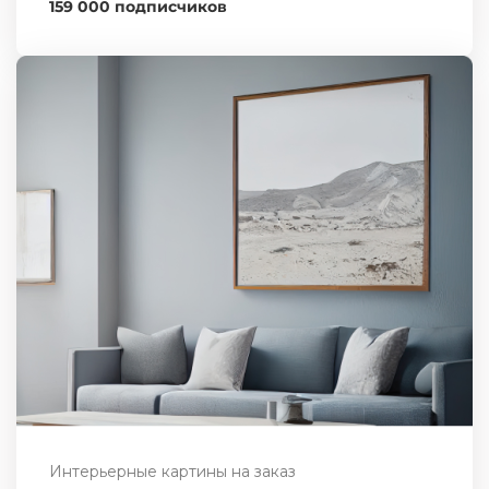
159 000 подписчиков
Интерьерные картины на заказ