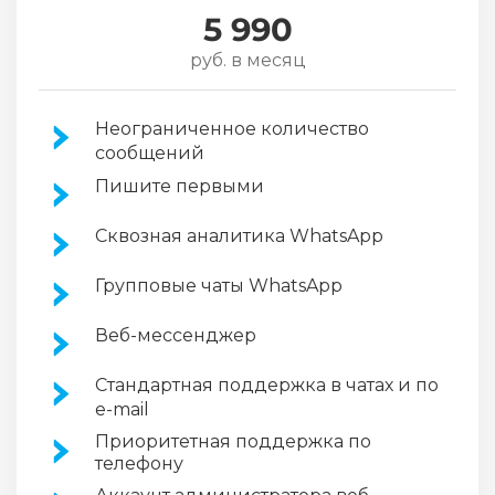
5 990
руб. в месяц
Неограниченное количество
сообщений
Пишите первыми
Сквозная аналитика WhatsApp
Групповые чаты WhatsApp
Веб-мессенджер
Стандартная поддержка в чатах и по
e-mail
Приоритетная поддержка по
телефону