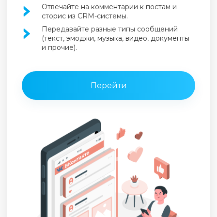
Отвечайте на комментарии к постам и
сторис из CRM-системы.
Передавайте разные типы сообщений
(текст, эмоджи, музыка, видео, документы
и прочие).
Перейти