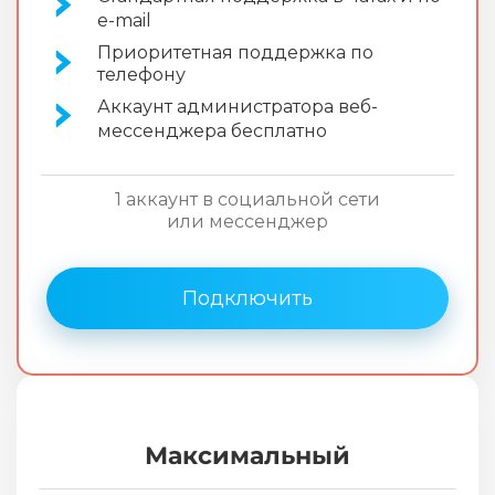
e-mail
Приоритетная поддержка по
телефону
Аккаунт администратора веб-
мессенджера бесплатно
1 аккаунт в социальной сети
или мессенджер
Подключить
Максимальный