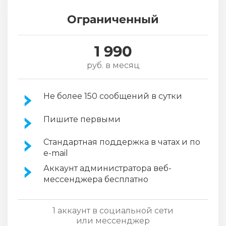
Ограниченный
1 990
руб. в месяц
Не более 150 сообщений в сутки
Пишите первыми
Стандартная поддержка в чатах и по
e-mail
Аккаунт администратора веб-
мессенджера бесплатно
1 аккаунт в социальной сети
или мессенджер