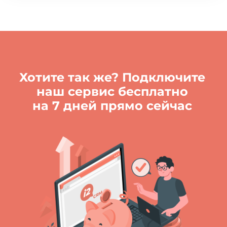
Хотите так же? Подключите
наш сервис бесплатно
на 7 дней прямо сейчас