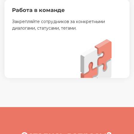
Работа в команде
Закрепляйте сотрудников за конкретными
диалогами, статусами, тегами.