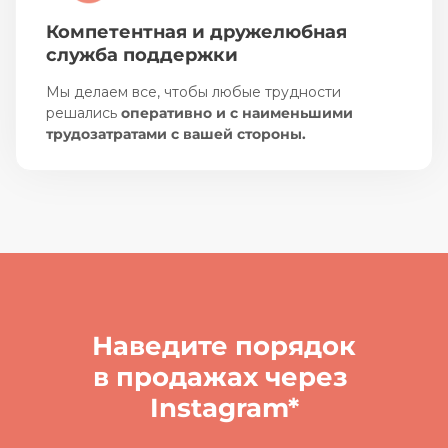
Компетентная и дружелюбная
служба поддержки
Мы делаем все, чтобы любые трудности
решались
оперативно и с наименьшими
трудозатратами с вашей стороны.
Наведите порядок
в продажах через
Instagram*