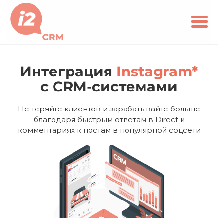
Интеграция
Instagram*
с CRM-системами
Не теряйте клиентов и зарабатывайте больше
благодаря быстрым ответам в Direct и
комментариях к постам в популярной соцсети