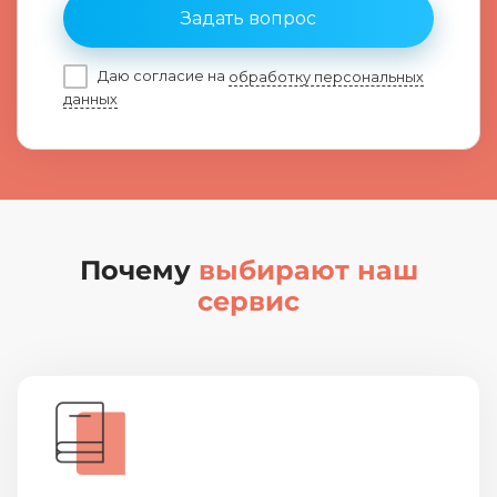
Задать вопрос
Даю согласие на
обработку персональных
данных
Почему
выбирают наш
сервис