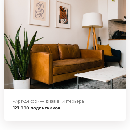
«Арт-декор» — дизайн интерьера
127 000 подписчиков