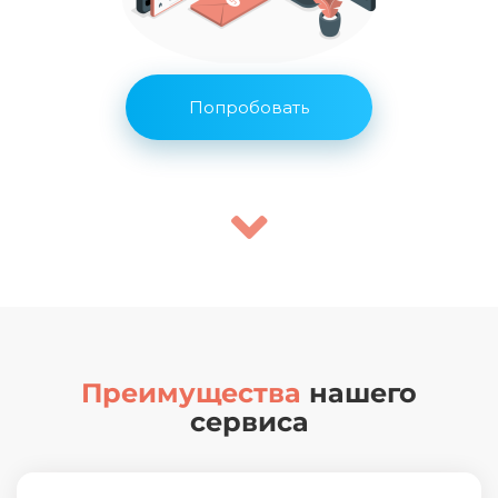
Попробовать
Преимущества
нашего
сервиса