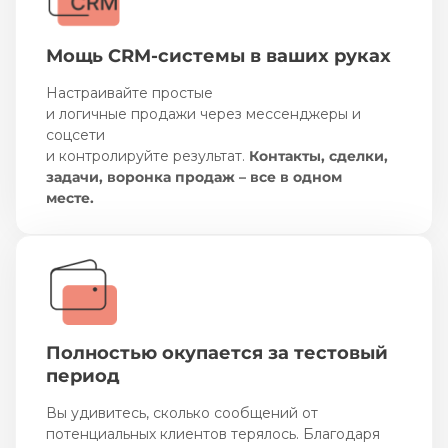
Мощь CRM-системы в ваших руках
Настраивайте простые
и логичные продажи через мессенджеры и
соцсети
и контролируйте результат.
Контакты, сделки,
задачи, воронка продаж – все в одном
месте.
Полностью окупается за тестовый
период
Вы удивитесь, сколько сообщений от
потенциальных клиентов терялось. Благодаря