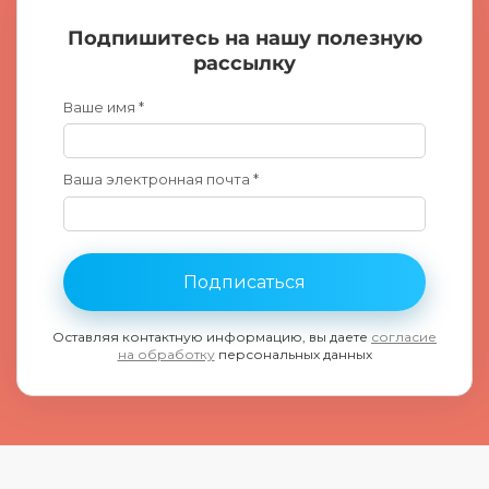
Подпишитесь на нашу полезную
рассылку
Ваше имя *
Ваша электронная почта *
Подписаться
Оставляя контактную информацию, вы даете
согласие
на обработку
персональных данных