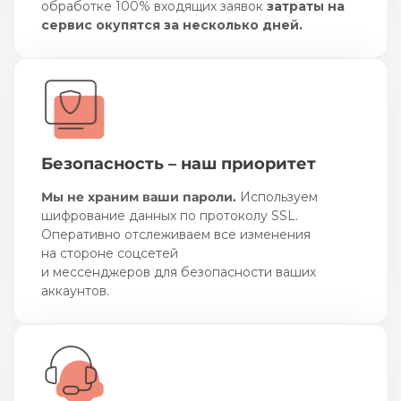
обработке 100% входящих заявок
затраты на
сервис окупятся за несколько дней.
Безопасность – наш приоритет
Мы не храним ваши пароли.
Используем
шифрование данных по протоколу SSL.
Оперативно отслеживаем все изменения
на стороне соцсетей
и мессенджеров для безопасности ваших
аккаунтов.