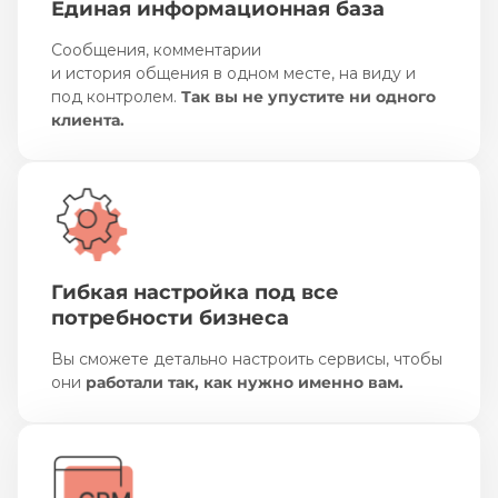
Единая информационная база
Сообщения, комментарии
и история общения в одном месте, на виду и
под контролем.
Так вы не упустите ни одного
клиента.
Гибкая настройка под все
потребности бизнеса
Вы сможете детально настроить сервисы, чтобы
они
работали так, как нужно именно вам.