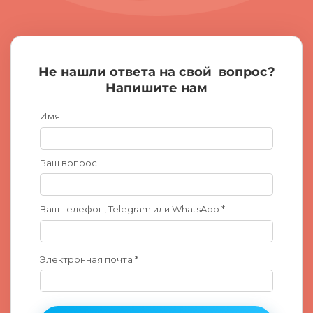
Не нашли ответа на свой
вопрос?
Напишите нам
Имя
Ваш вопрос
Ваш телефон, Telegram или WhatsApp *
Электронная почта *