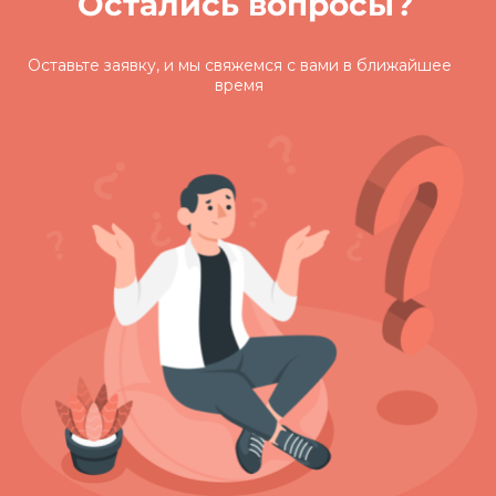
Остались вопросы?
Оставьте заявку, и мы свяжемся с вами
в ближайшее
время