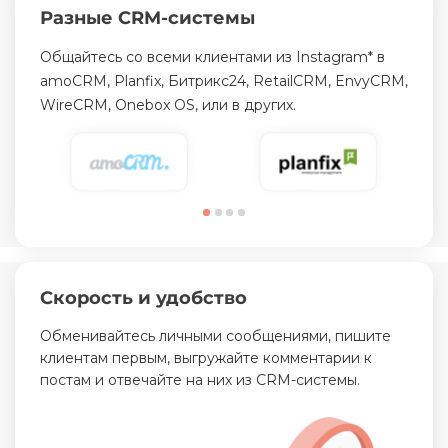
Разные CRM-системы
Общайтесь со всеми клиентами из Instagram* в
amoCRM, Planfix, Битрикс24, RetailCRM, EnvyCRM,
WireCRM, Onebox OS, или в других.
Скорость и удобство
Обменивайтесь личными сообщениями, пишите
клиентам первым, выгружайте комментарии к
постам и отвечайте на них из CRM-системы.