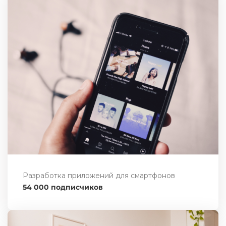
Разработка приложений для смартфонов
54 000 подписчиков