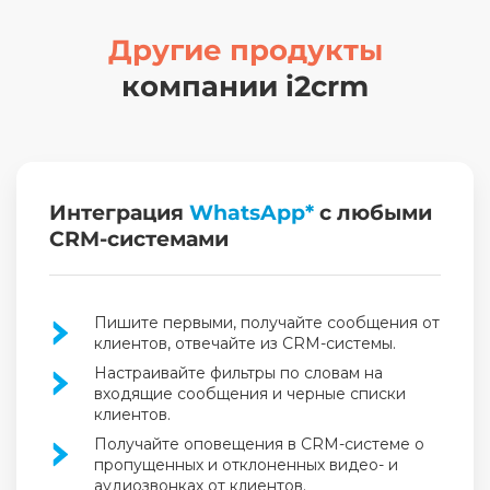
Другие продукты
компании i2crm
Интеграция
WhatsApp*
с любыми
CRM-системами
Пишите первыми, получайте сообщения от
клиентов, отвечайте из CRM-системы.
Настраивайте фильтры по словам на
входящие сообщения и черные списки
клиентов.
Получайте оповещения в CRM-системе о
пропущенных
и отклоненных видео- и
аудиозвонках от клиентов.