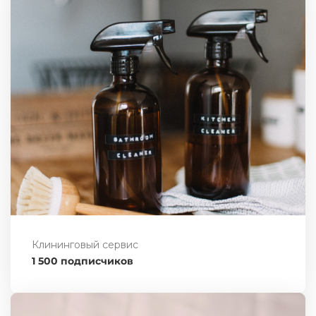
Клининговый сервис
1 500 подписчиков