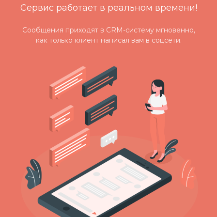
Сервис работает в реальном времени!
Сообщения приходят в CRM-систему мгновенно,
как только клиент написал вам в соцсети.