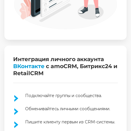
Интеграция личного аккаунта
ВКонтакте
с amoCRM, Битрикс24 и
RetailCRM
Подключайте группы и сообщества.
Обменивайтесь личными сообщениями.
Пишите клиенту первым из CRM-системы.