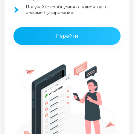
Получайте сообщения от клиентов в
режиме Цитирование.
Перейти