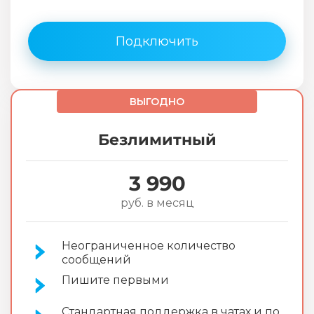
Подключить
ВЫГОДНО
Безлимитный
3 990
руб. в месяц
Неограниченное количество
сообщений
Пишите первыми
Стандартная поддержка в чатах и по