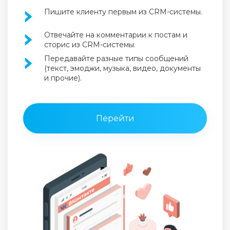
Пишите клиенту первым из CRM-системы.
Отвечайте на комментарии к постам и
сторис из CRM-системы.
Передавайте разные типы сообщений
(текст, эмоджи, музыка, видео, документы
и прочие).
Перейти