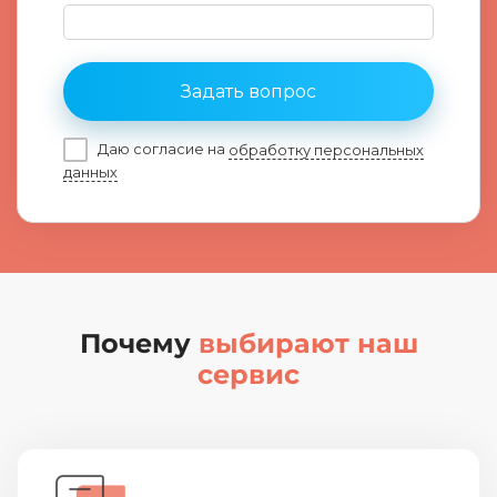
Задать вопрос
Даю согласие на
обработку персональных
данных
Почему
выбирают наш
сервис