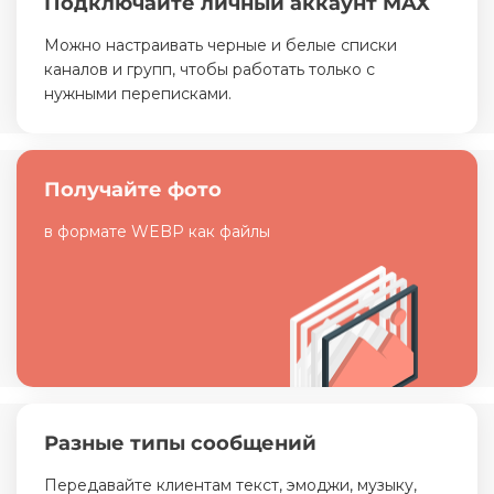
Подключайте личный аккаунт MAX
Можно настраивать черные и белые списки
каналов и групп, чтобы работать только с
нужными переписками.
Получайте фото
в формате WEBP как файлы
Разные типы сообщений
Передавайте клиентам текст, эмоджи, музыку,