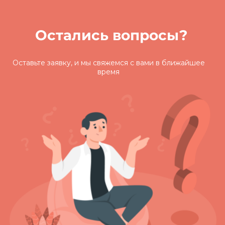
Остались вопросы?
Оставьте заявку, и мы свяжемся с вами
в ближайшее
время