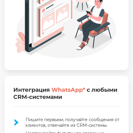
Интеграция
WhatsApp*
с любыми
CRM-системами
Пишите первыми, получайте сообщения от
клиентов, отвечайте из CRM-системы.