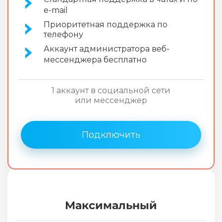
e-mail
Приоритетная поддержка по
телефону
Аккаунт администратора веб-
мессенджера бесплатно
1 аккаунт в социальной сети
или мессенджер
Подключить
Максимальный