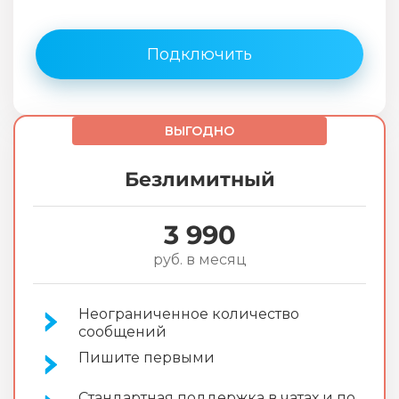
Подключить
ВЫГОДНО
Безлимитный
3 990
руб. в месяц
Неограниченное количество
сообщений
Пишите первыми
Стандартная поддержка в чатах и по