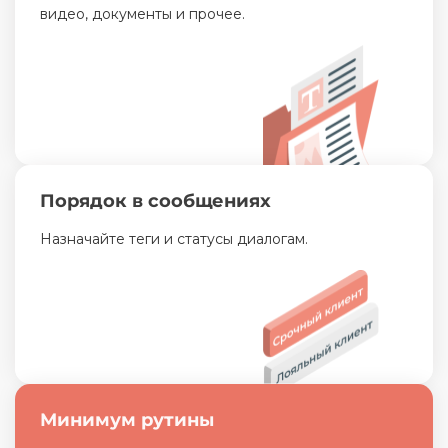
видео, документы и прочее.
Порядок в сообщениях
Назначайте теги и статусы диалогам.
Минимум рутины