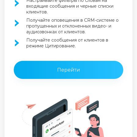
Настраивайте фильтры по словам на
входящие сообщения и черные списки
клиентов.
Получайте оповещения в CRM-системе о
пропущенных
и отклоненных видео- и
аудиозвонках от клиентов.
Получайте сообщения от клиентов в
режиме Цитирование.
Перейти