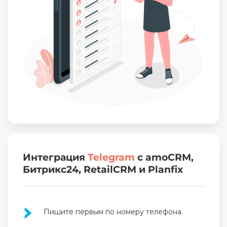
Интеграция
Telegram
с amoCRM,
Битрикс24, RetailCRM и Planfix
Пишите первым по номеру телефона.