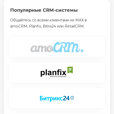
Популярные CRM-системы
Общайтесь со всеми клиентами из MAX в
amoCRM, Planfix, Bitrix24 или RetailCRM.