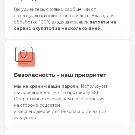
Вы удивитесь, сколько сообщений от
потенциальных клиентов терялось. Благодаря
обработке 100% входящих заявок
затраты на
сервис окупятся за несколько дней.
Безопасность – наш приоритет
Мы не храним ваши пароли.
Используем
шифрование данных по протоколу SSL.
Оперативно отслеживаем все изменения
на стороне соцсетей
и мессенджеров для безопасности ваших
аккаунтов.