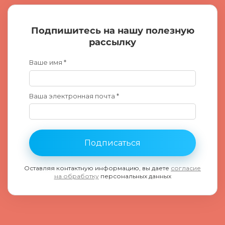
Подпишитесь на нашу полезную
рассылку
Ваше имя *
Ваша электронная почта *
Подписаться
Оставляя контактную информацию, вы даете
согласие
на обработку
персональных данных