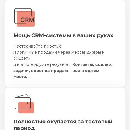
Мощь CRM-системы в ваших руках
Настраивайте простые
и логичные продажи через мессенджеры и
соцсети
и контролируйте результат.
Контакты, сделки,
задачи, воронка продаж – все в одном
месте.
Полностью окупается за тестовый
период