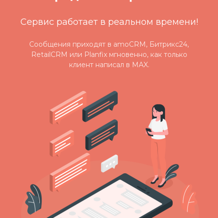
Сервис работает в реальном времени!
Сообщения приходят в amoCRM, Битрикс24,
RetailCRM или Planfix мгновенно, как только
клиент написал в MAX.