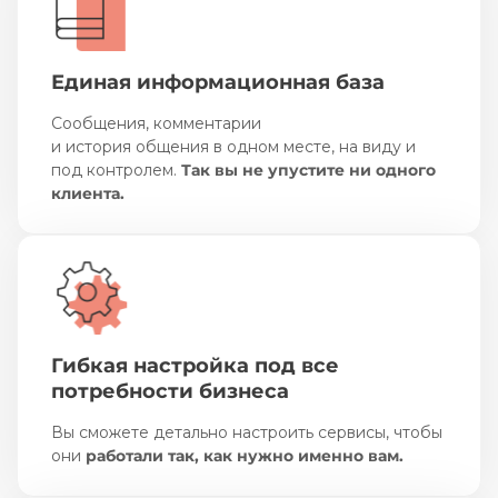
Единая информационная база
Сообщения, комментарии
и история общения в одном месте, на виду и
под контролем.
Так вы не упустите ни одного
клиента.
Гибкая настройка под все
потребности бизнеса
Вы сможете детально настроить сервисы, чтобы
они
работали так, как нужно именно вам.