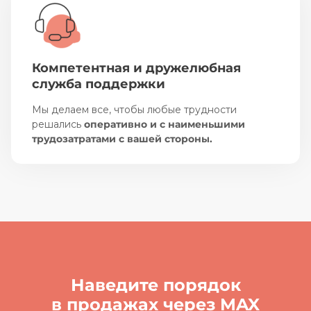
Компетентная и дружелюбная
служба поддержки
Мы делаем все, чтобы любые трудности
решались
оперативно и с наименьшими
трудозатратами с вашей стороны.
Наведите порядок
в продажах через
MAX