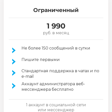
Ограниченный
1 990
руб. в месяц
Не более 150 сообщений в сутки
Пишите первыми
Стандартная поддержка в чатах и по
e-mail
Аккаунт администратора веб-
мессенджера бесплатно
1 аккаунт в социальной сети
или мессенджер