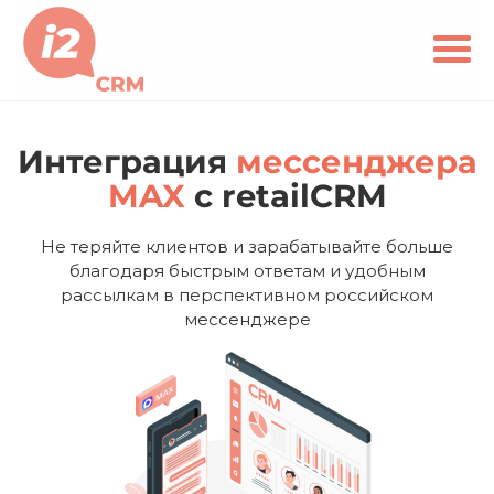
Интеграция
мессенджера
MAX
c
retailCRM
Не теряйте клиентов и зарабатывайте больше
благодаря быстрым ответам и удобным
рассылкам в перспективном российском
мессенджере