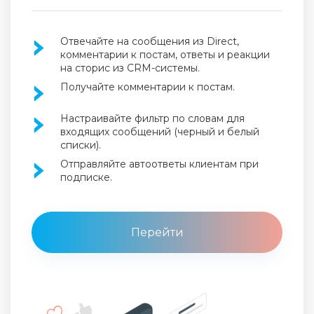
Отвечайте на сообщения из Direct,
комментарии к постам, ответы и реакции
на сторис из CRM-системы.
Получайте комментарии к постам.
Настраивайте фильтр по словам для
входящих сообщений (черный и белый
списки).
Отправляйте автоответы клиентам при
подписке.
Перейти