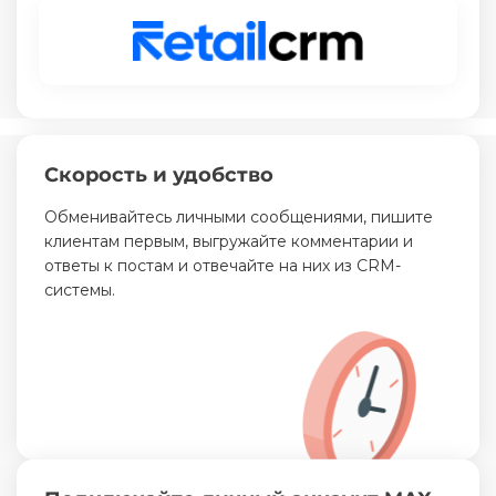
Скорость и удобство
Обменивайтесь личными сообщениями, пишите
клиентам первым, выгружайте комментарии и
ответы к постам и отвечайте на них из CRM-
системы.