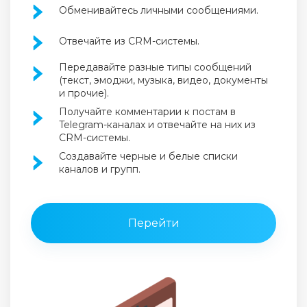
Обменивайтесь личными сообщениями.
Отвечайте из CRM-системы.
Передавайте разные типы сообщений
(текст, эмоджи, музыка, видео, документы
и прочие).
Получайте комментарии к постам в
Telegram-каналах и отвечайте на них из
CRM-системы.
Создавайте черные и белые списки
каналов и групп.
Перейти