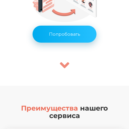
Попробовать
Преимущества
нашего
сервиса