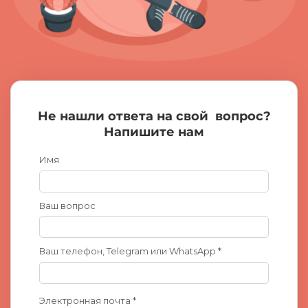
Не нашли ответа на свой
вопрос?
Напишите нам
Имя
Ваш вопрос
Ваш телефон, Telegram или WhatsApp *
Электронная почта *