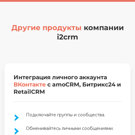
Другие продукты
компании
i2crm
Интеграция личного аккаунта
ВКонтакте
с amoCRM, Битрикс24 и
RetailCRM
Подключайте группы и сообщества.
Обменивайтесь личными сообщениями.