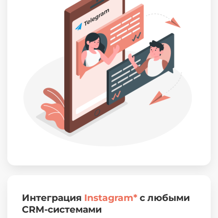
Интеграция
Instagram*
с любыми
CRM-системами