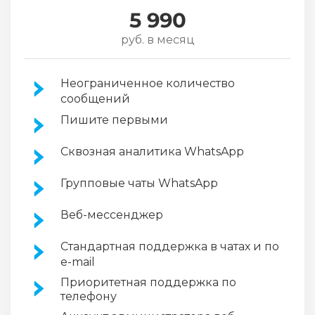
5 990
руб. в месяц
Неограниченное количество
сообщений
Пишите первыми
Сквозная аналитика WhatsApp
Групповые чаты WhatsApp
Веб-мессенджер
Стандартная поддержка в чатах и по
e-mail
Приоритетная поддержка по
телефону