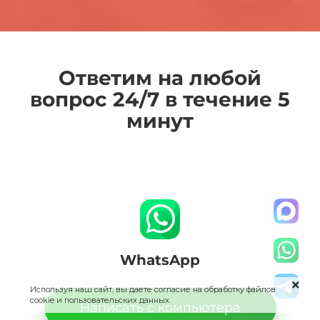
Ответим на любой
вопрос 24/7 в течение 5
минут
WhatsApp
Используя наш сайт, вы даете согласие на обработку файлов
cookie и пользовательских данных.
Написать с компьютера