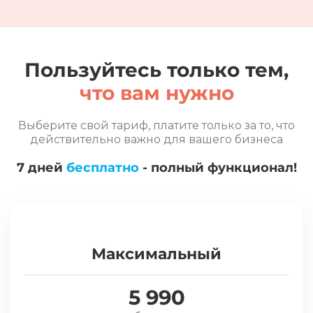
Пользуйтесь только тем,
что вам нужно
Выберите свой тариф, платите только за то, что
действительно важно для вашего бизнеса
7 дней
бесплатно
- полный функционал!
Максимальный
5 990