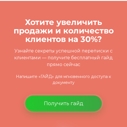
Хотите увеличить
продажи и количество
клиентов на 30%?
Узнайте секреты успешной переписки с
клиентами
— получите бесплатный гайд
прямо сейчас
Напишите «ГАЙД» для мгновенного доступа к
документу
Получить гайд