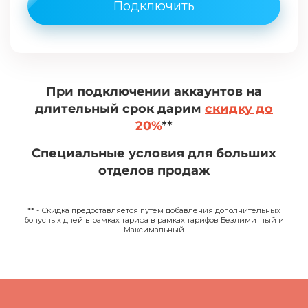
Подключить
При подключении аккаунтов на
длительный срок дарим
скидку до
20%
**
Специальные условия для больших
отделов продаж
** - Скидка предоставляется путем добавления дополнительных
бонусных дней в рамках тарифа в рамках тарифов Безлимитный и
Максимальный