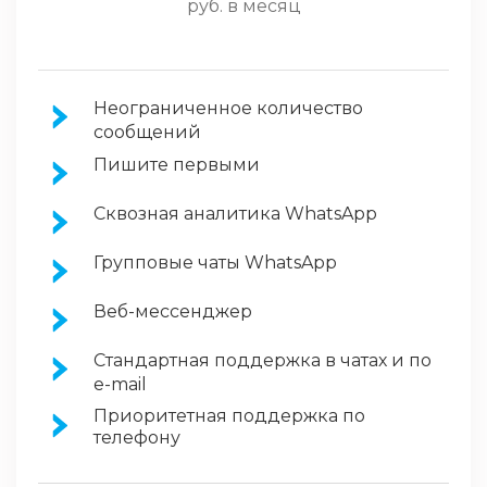
руб. в месяц
Неограниченное количество
сообщений
Пишите первыми
Сквозная аналитика WhatsApp
Групповые чаты WhatsApp
Веб-мессенджер
Стандартная поддержка в чатах и по
e-mail
Приоритетная поддержка по
телефону