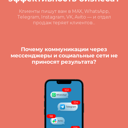
Клиенты пишут вам в MAX, WhatsApp,
Telegram, Instagram, VK, Avito — и отдел
продаж теряет клиентов...
Почему коммуникации через
мессенджеры и социальные сети не
приносят результата?