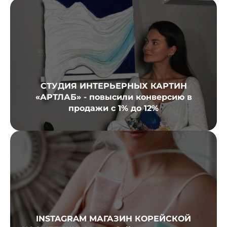
СТУДИЯ ИНТЕРЬЕРНЫХ КАРТИН
«АРТЛАБ» - повысили конверсию в
продажи с 1% до 12%
INSTAGRAM МАГАЗИН КОРЕЙСКОЙ