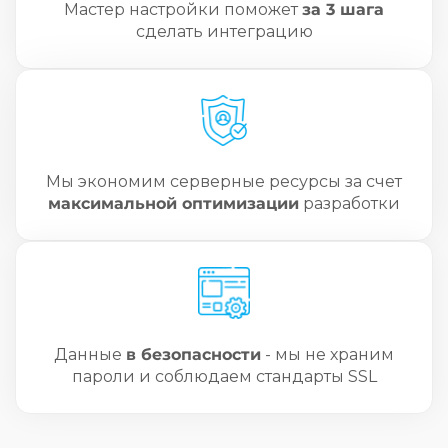
Мастер настройки поможет
за 3 шага
сделать интеграцию
Мы экономим серверные ресурсы за счет
максимальной оптимизации
разработки
Данные
в безопасности
- мы не храним
пароли и соблюдаем стандарты SSL