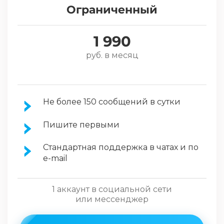
Ограниченный
1 990
руб. в месяц
Не более 150 сообщений в сутки
Пишите первыми
Стандартная поддержка в чатах и по
e-mail
1 аккаунт в социальной сети
или мессенджер