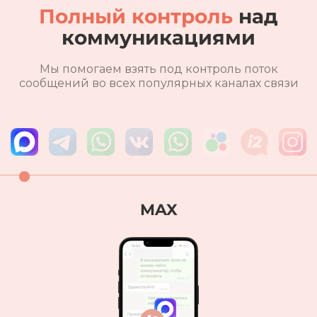
Полный контроль
над
коммуникациями
Мы помогаем взять под контроль поток
сообщений во всех популярных каналах связи
Telegram