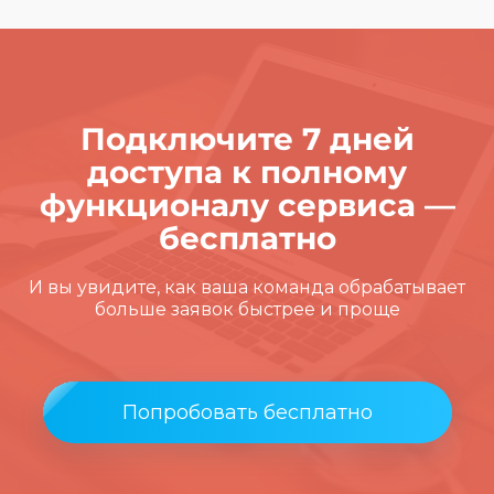
Подключите 7 дней
доступа к полному
функционалу сервиса —
бесплатно
И вы увидите, как ваша команда обрабатывает
больше заявок быстрее и проще
Попробовать бесплатно