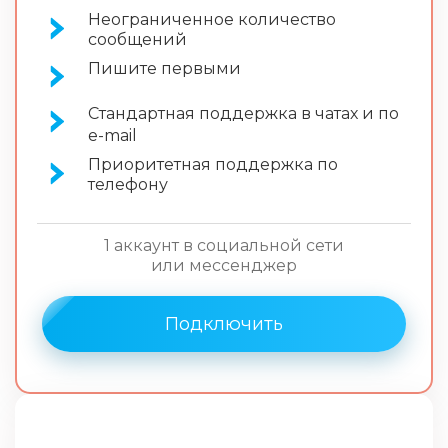
Неограниченное количество
сообщений
Пишите первыми
Стандартная поддержка в чатах и по
e-mail
Приоритетная поддержка по
телефону
1 аккаунт в социальной сети
или мессенджер
Подключить