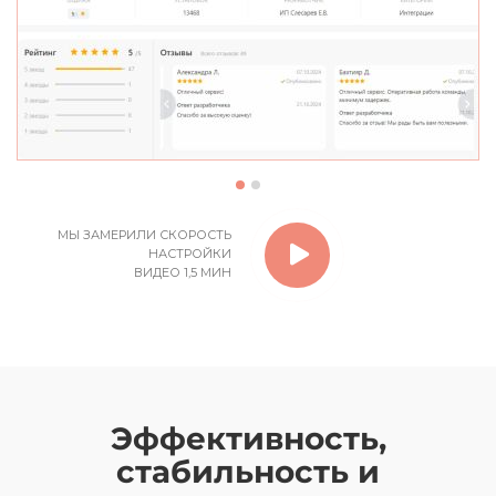
МЫ ЗАМЕРИЛИ СКОРОСТЬ
НАСТРОЙКИ
ВИДЕО 1,5 МИН
Эффективность,
стабильность и