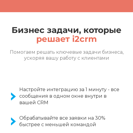
Бизнес задачи, которые
решает i2crm
Помогаем решать ключевые задачи бизнеса,
ускоряя вашу работу с клиентами
Настройте интеграцию за 1 минуту - все
сообщения в одном окне внутри в
вашей CRM
Обрабатывайте все заявки на 30%
быстрее с меньшей командой