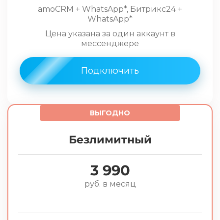
amoCRM + WhatsApp*, Битрикс24 +
WhatsApp*
Цена указана за один аккаунт в
мессенджере
Подключить
ВЫГОДНО
Безлимитный
3 990
руб. в месяц