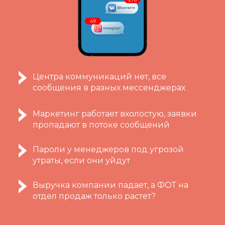
Центра коммуникаций нет, все
сообщения в разных мессенджерах
Маркетинг работает вхолостую, заявки
пропадают в потоке сообщений
Пароли у менеджеров под угрозой
утраты, если они уйдут
Выручка компании падает, а ФОТ на
отдел продаж только растет?