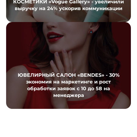
КОСМЕТИКИ «Vogue Gallery» - увеличили
выручку на 24% ускорив коммуникации
ЮВЕЛИРНЫЙ САЛОН «BENDES» - 30%
экономия на маркетинге и рост
обработки заявок с 10 до 58 на
менеджера