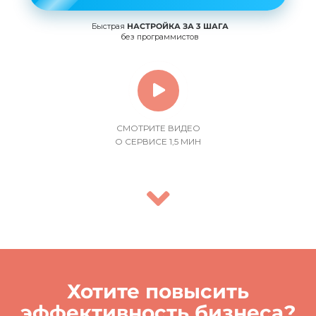
Быстрая
НАСТРОЙКА ЗА 3 ШАГА
без программистов
СМОТРИТЕ ВИДЕО
О СЕРВИСЕ 1,5 МИН
Хотите повысить
эффективность бизнеса?