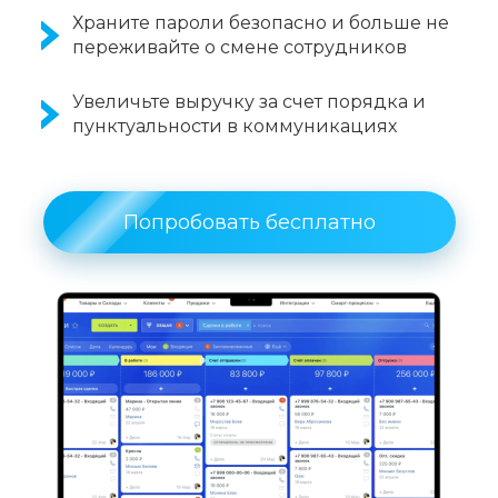
Храните пароли безопасно и больше не
переживайте о смене сотрудников
Увеличьте выручку за счет порядка и
пунктуальности в коммуникациях
Попробовать бесплатно