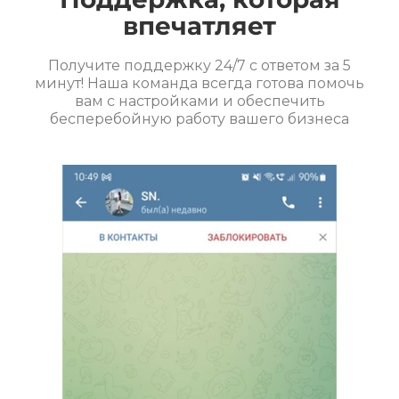
впечатляет
Получите поддержку 24/7 с ответом за 5
минут! Наша команда всегда готова помочь
вам с настройками и обеспечить
бесперебойную работу вашего бизнеса