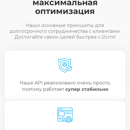
максимальная
оптимизация
Наши основные принципы для
долгосрочного сотрудничества с клиентами.
Достигайте своих целей быстрее с i2crm!
Наше API реализовано очень просто,
поэтому работает
супер стабильно