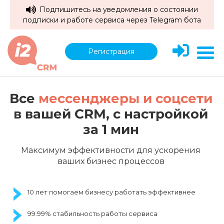
Подпишитесь на уведомления о состоянии
подписки и работе сервиса через Telegram бота
Регистрация
Все
мессенджеры и соцсети
в вашей CRM,
c настройкой
за 1 мин
Максимум эффективности для ускорения
ваших бизнес процессов
10 лет помогаем бизнесу работать эффективнее
99.99% стабильность работы сервиса