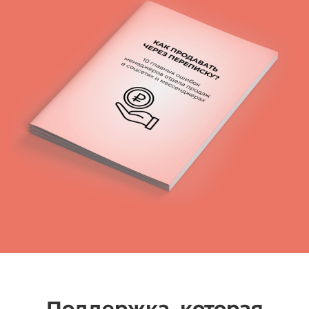
Поддержка, которая