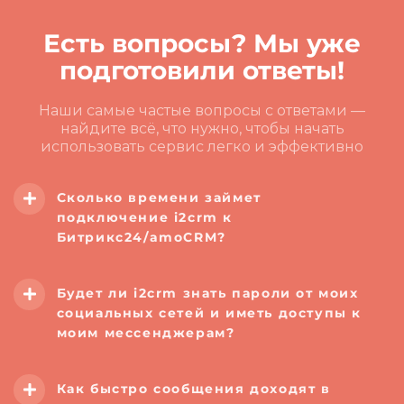
Есть вопросы? Мы уже
подготовили ответы!
Наши самые частые вопросы с ответами —
найдите всё, что нужно, чтобы начать
использовать сервис легко и эффективно
Сколько времени займет
подключение i2crm к
Битрикс24/amoCRM?
Будет ли i2crm
знать пароли от моих
социальных сетей и иметь доступы к
моим мессенджерам?
Как быстро сообщения доходят в