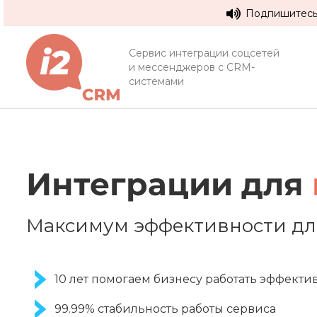
Подпишитесь 
Сервис интеграции соцсетей
и мессенджеров с CRM-
системами
Интеграции для
Максимум эффективности дл
10 лет помогаем бизнесу работать эффекти
99.99% стабильность работы сервиса