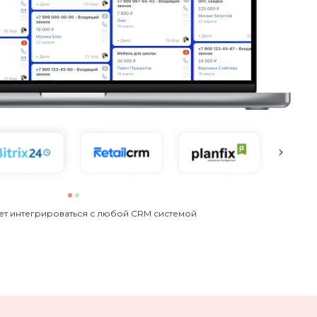
жет интегрироваться с любой CRM системой