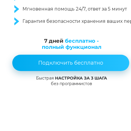
Мгновенная помощь 24/7, ответ за 5 минут
Гарантия безопасности хранения ваших п
7 дней
бесплатно -
полный функционал
Подключить бесплатно
Быстрая
НАСТРОЙКА ЗА 3 ШАГА
без программистов