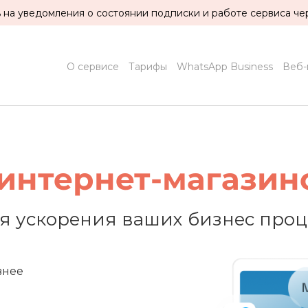
на уведомления о состоянии подписки и работе сервиса чер
О сервисе
Тарифы
WhatsApp Business
Веб-
интернет-магазин
я ускорения ваших бизнес проц
внее