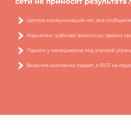
сети не приносят результата
Центра коммуникаций нет, все сообщени
Маркетинг работает вхолостую, заявки п
Пароли у менеджеров под угрозой утраты
Выручка компании падает, а ФОТ на отде