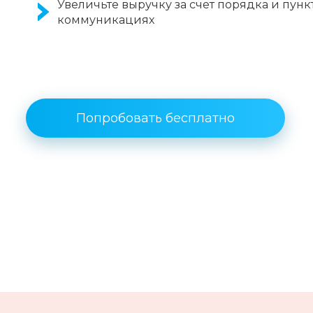
Увеличьте выручку за счет порядка и пунк
коммуникациях
Попробовать бесплатно