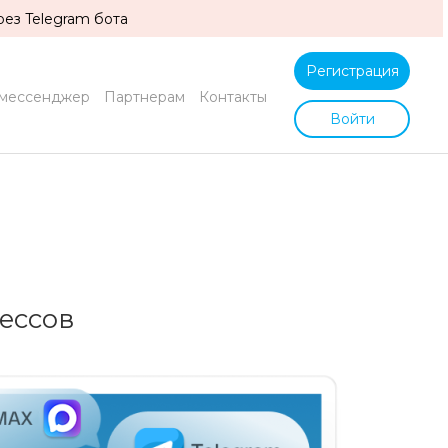
ез Telegram бота
Регистрация
мессенджер
Партнерам
Контакты
Войти
ессов