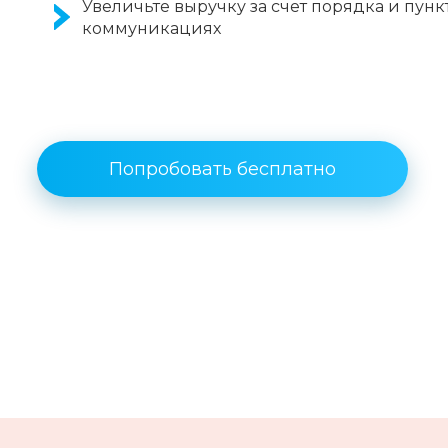
Увеличьте выручку за счет порядка и пунк
коммуникациях
Попробовать бесплатно