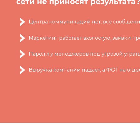
сети не приносят результата
Центра коммуникаций нет, все сообщени
Маркетинг работает вхолостую, заявки п
Пароли у менеджеров под угрозой утраты
Выручка компании падает, а ФОТ на отде