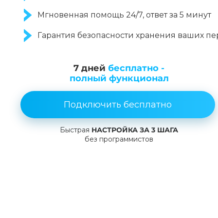
Мгновенная помощь 24/7, ответ за 5 минут
Гарантия безопасности хранения ваших п
7 дней
бесплатно -
полный функционал
Подключить бесплатно
Быстрая
НАСТРОЙКА ЗА 3 ШАГА
без программистов