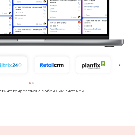
жет интегрироваться с любой CRM системой