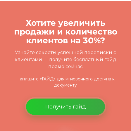
Хотите увеличить
продажи и количество
клиентов на 30%?
Узнайте секреты успешной переписки с
клиентами
— получите бесплатный гайд
прямо сейчас
Напишите «ГАЙД» для мгновенного доступа к
документу
Получить гайд