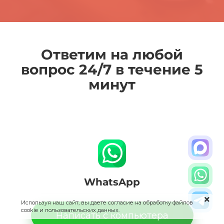
Ответим на любой
вопрос 24/7 в течение 5
минут
WhatsApp
Используя наш сайт, вы даете согласие на обработку файлов
cookie и пользовательских данных.
Написать с компьютера