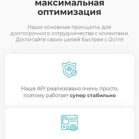
максимальная
оптимизация
Наши основные принципы для
долгосрочного сотрудничества с клиентами.
Достигайте своих целей быстрее с i2crm!
Наше API реализовано очень просто,
поэтому работает
супер стабильно