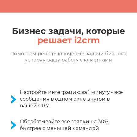
Бизнес задачи, которые
решает i2crm
Помогаем решать ключевые задачи бизнеса,
ускоряя вашу работу с клиентами
Настройте интеграцию за 1 минуту - все
сообщения в одном окне внутри в
вашей CRM
Обрабатывайте все заявки на 30%
быстрее с меньшей командой