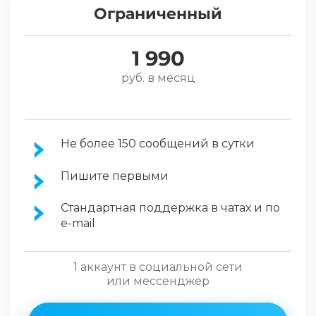
Ограниченный
1 990
руб. в месяц
Не более 150 сообщений в сутки
Пишите первыми
Стандартная поддержка в чатах и по
e-mail
1 аккаунт в социальной сети
или мессенджер