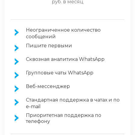
руб. в месяц
Неограниченное количество
сообщений
Пишите первыми
Сквозная аналитика WhatsApp
Групповые чаты WhatsApp
Веб-мессенджер
Стандартная поддержка в чатах и по
e-mail
Приоритетная поддержка по
телефону