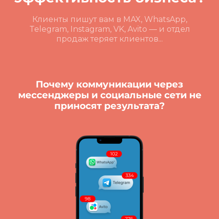
Клиенты пишут вам в MAX, WhatsApp,
Telegram, Instagram, VK, Avito — и отдел
продаж теряет клиентов...
Почему коммуникации через
мессенджеры и социальные сети не
приносят результата?