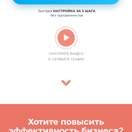
Быстрая
НАСТРОЙКА ЗА 3 ШАГА
без программистов
СМОТРИТЕ ВИДЕО
О СЕРВИСЕ 1,5 МИН
Хотите повысить
эффективность бизнеса?