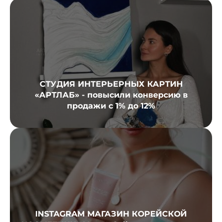
СТУДИЯ ИНТЕРЬЕРНЫХ КАРТИН
«АРТЛАБ» - повысили конверсию в
продажи с 1% до 12%
INSTAGRAM МАГАЗИН КОРЕЙСКОЙ