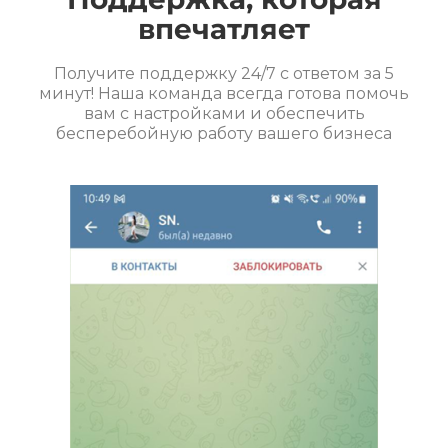
впечатляет
Получите поддержку 24/7 с ответом за 5
минут! Наша команда всегда готова помочь
вам с настройками и обеспечить
бесперебойную работу вашего бизнеса