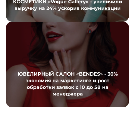
КОСМЕТИКИ «Vogue Gallery» - увеличили
выручку на 24% ускорив коммуникации
ЮВЕЛИРНЫЙ САЛОН «BENDES» - 30%
экономия на маркетинге и рост
обработки заявок с 10 до 58 на
менеджера