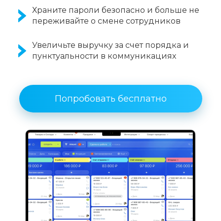
Храните пароли безопасно и больше не
переживайте о смене сотрудников
Увеличьте выручку за счет порядка и
пунктуальности в коммуникациях
Попробовать бесплатно