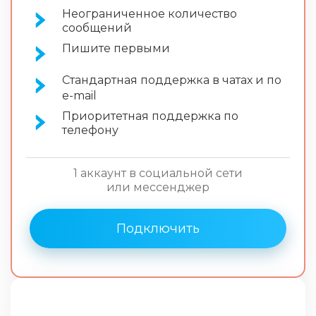
Неограниченное количество
сообщений
Пишите первыми
Стандартная поддержка в чатах и по
e-mail
Приоритетная поддержка по
телефону
1 аккаунт в социальной сети
или мессенджер
Подключить