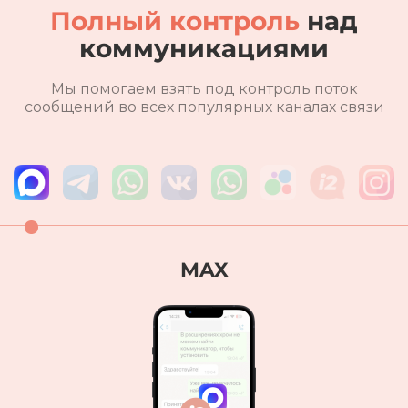
Полный контроль
над
коммуникациями
Мы помогаем взять под контроль поток
сообщений во всех популярных каналах связи
Telegram