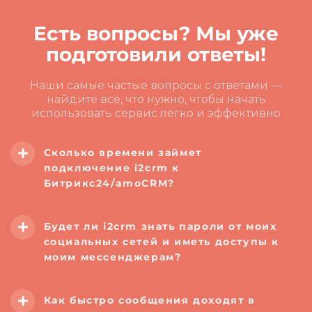
Есть вопросы? Мы уже
подготовили ответы!
Наши самые частые вопросы с ответами —
найдите всё, что нужно, чтобы начать
использовать сервис легко и эффективно
Сколько времени займет
подключение i2crm к
Битрикс24/amoCRM?
Будет ли i2crm
знать пароли от моих
социальных сетей и иметь доступы к
моим мессенджерам?
Как быстро сообщения доходят в