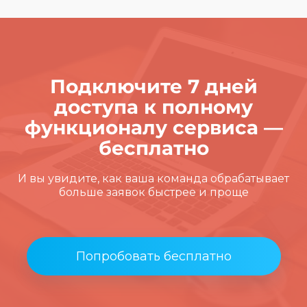
Подключите 7 дней
доступа к полному
функционалу сервиса —
бесплатно
И вы увидите, как ваша команда обрабатывает
больше заявок быстрее и проще
Попробовать бесплатно