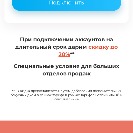
Подключить
При подключении аккаунтов на
длительный срок дарим
скидку до
20%
**
Специальные условия для больших
отделов продаж
** - Скидка предоставляется путем добавления дополнительных
бонусных дней в рамках тарифа в рамках тарифов Безлимитный и
Максимальный