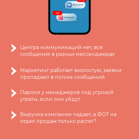
Центра коммуникаций нет, все
сообщения в разных мессенджерах
Маркетинг работает вхолостую, заявки
пропадают в потоке сообщений
Пароли у менеджеров под угрозой
утраты, если они уйдут
Выручка компании падает, а ФОТ на
отдел продаж только растет?