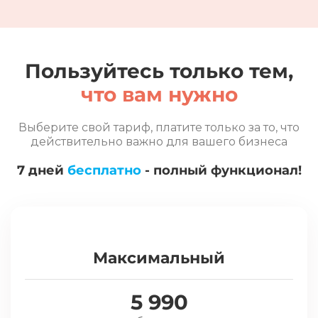
Пользуйтесь только тем,
что вам нужно
Выберите свой тариф, платите только за то, что
действительно важно для вашего бизнеса
7 дней
бесплатно
- полный функционал!
Максимальный
5 990