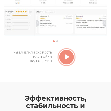
МЫ ЗАМЕРИЛИ СКОРОСТЬ
НАСТРОЙКИ
ВИДЕО 1,5 МИН
Эффективность,
стабильность и