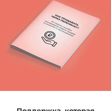
Поддержка, которая