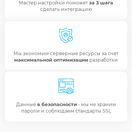
Мастер настройки поможет
за 3 шага
сделать интеграцию
Мы экономим серверные ресурсы за счет
максимальной оптимизации
разработки
Данные
в безопасности
- мы не храним
пароли и соблюдаем стандарты SSL